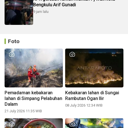
Bengkulu Arif Gunadi
9 jam lalu
Foto
Pemadaman kebakaran
Kebakaran lahan di Sungai
lahan di Simpang Pelabuhan
Rambutan Ogan Ilir
Dalam
08 July 2026 12:34 WIB
21 July 2026 11:35 WIB