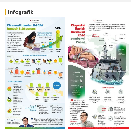
Infografik