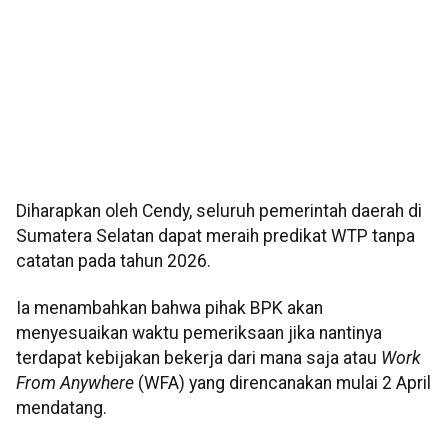
Diharapkan oleh Cendy, seluruh pemerintah daerah di
Sumatera Selatan dapat meraih predikat WTP tanpa
catatan pada tahun 2026.
Ia menambahkan bahwa pihak BPK akan
menyesuaikan waktu pemeriksaan jika nantinya
terdapat kebijakan bekerja dari mana saja atau
Work
From Anywhere
(WFA) yang direncanakan mulai 2 April
mendatang.