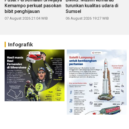
Kemampo perkuat pasokan
turunkan kualitas udara di
bibit penghijauan
Sumsel
07 August 2026 21:04 WIB
06 August 2026 19:27 WIB
Infografik