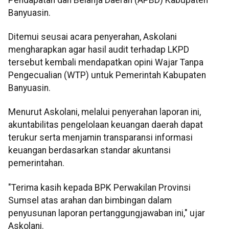
Banyuasin.
Ditemui seusai acara penyerahan, Askolani
mengharapkan agar hasil audit terhadap LKPD
tersebut kembali mendapatkan opini Wajar Tanpa
Pengecualian (WTP) untuk Pemerintah Kabupaten
Banyuasin.
Menurut Askolani, melalui penyerahan laporan ini,
akuntabilitas pengelolaan keuangan daerah dapat
terukur serta menjamin transparansi informasi
keuangan berdasarkan standar akuntansi
pemerintahan.
"Terima kasih kepada BPK Perwakilan Provinsi
Sumsel atas arahan dan bimbingan dalam
penyusunan laporan pertanggungjawaban ini," ujar
Askolani.