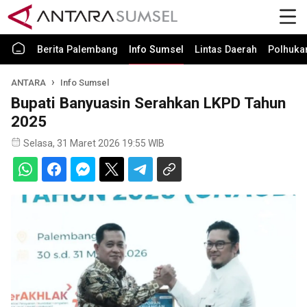
Berita Palembang
Info Sumsel
Lintas Daerah
Polhuk
ANTARA
Info Sumsel
Bupati Banyuasin Serahkan LKPD Tahun
2025
Selasa, 31 Maret 2026 19:55 WIB