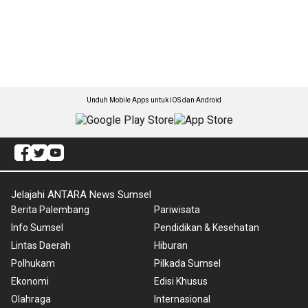
Unduh Mobile Apps untuk iOS dan Android
Jelajahi ANTARA News Sumsel
Berita Palembang
Pariwisata
Info Sumsel
Pendidikan & Kesehatan
Lintas Daerah
Hiburan
Polhukam
Pilkada Sumsel
Ekonomi
Edisi Khusus
Olahraga
Internasional