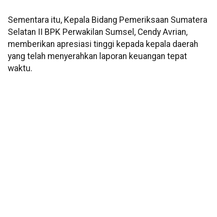
Sementara itu, Kepala Bidang Pemeriksaan Sumatera
Selatan II BPK Perwakilan Sumsel, Cendy Avrian,
memberikan apresiasi tinggi kepada kepala daerah
yang telah menyerahkan laporan keuangan tepat
waktu.