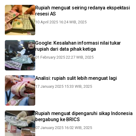
Rupiah menguat seiring redanya ekspektasi
resesi AS
10 April 2025 16:24 WIB, 2025
Google: Kesalahan informasi nilai tukar
rupiah dari data pihak ketiga
01 February 2025 22:27 WIB, 2025
Analisi: rupiah sulit lebih menguat lagi
17 January 2025 15:33 WIB, 2025
Rupiah menguat dipengaruhi sikap Indonesia
bergabung ke BRICS
07 January 2025 16:02 WIB, 2025