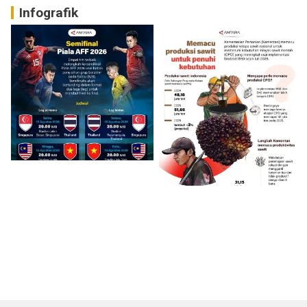
Infografik