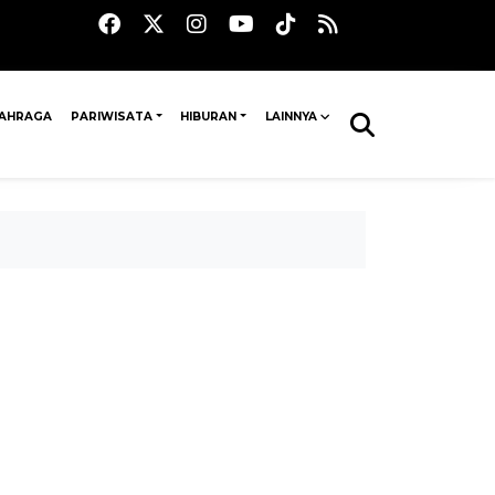
AHRAGA
PARIWISATA
HIBURAN
LAINNYA