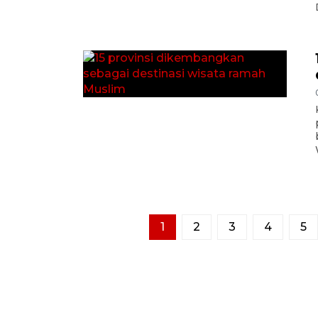
1
2
3
4
5