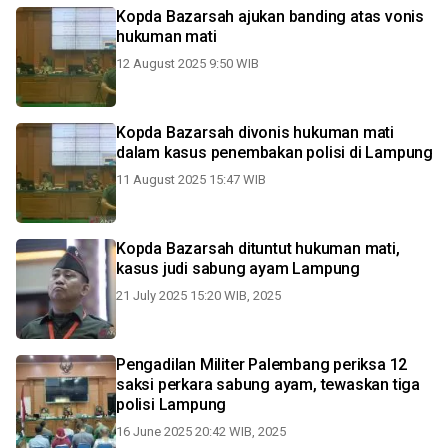
Kopda Bazarsah ajukan banding atas vonis
hukuman mati
12 August 2025 9:50 WIB
Kopda Bazarsah divonis hukuman mati
dalam kasus penembakan polisi di Lampung
11 August 2025 15:47 WIB
Kopda Bazarsah dituntut hukuman mati,
kasus judi sabung ayam Lampung
21 July 2025 15:20 WIB, 2025
Pengadilan Militer Palembang periksa 12
saksi perkara sabung ayam, tewaskan tiga
polisi Lampung
16 June 2025 20:42 WIB, 2025