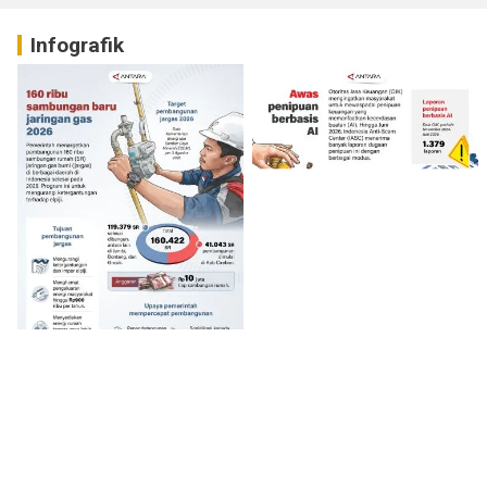
Infografik