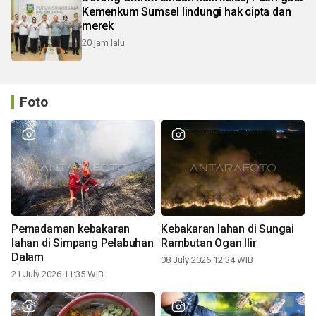
Kemenkum Sumsel lindungi hak cipta dan
merek
20 jam lalu
Foto
Pemadaman kebakaran
Kebakaran lahan di Sungai
lahan di Simpang Pelabuhan
Rambutan Ogan Ilir
Dalam
08 July 2026 12:34 WIB
21 July 2026 11:35 WIB