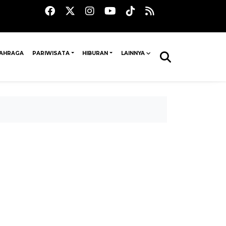
AHRAGA
PARIWISATA
HIBURAN
LAINNYA