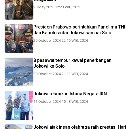
20 May 2025 12:23 WIB, 2025
Presiden Prabowo perintahkan Panglima TNI
dan Kapolri antar Jokowi sampai Solo
20 October 2024 22:16 WIB, 2024
8 pesawat tempur kawal penerbangan
Jokowi ke Solo
20 October 2024 21:11 WIB, 2024
Jokowi resmikan Istana Negara IKN
11 October 2024 15:48 WIB, 2024
Jokowi ajak insan olahraga raih prestasi Hari