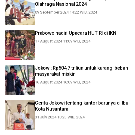
Olahraga Nasional 2024
09 September 2024 14:22 WIB, 2024
Prabowo hadiri Upacara HUT RI di IKN
17 August 2024 11:09 WIB, 2024
Jokowi: Rp504,7 triliun untuk kurangi beban
masyarakat miskin
16 August 2024 16:09 WIB, 2024
Cerita Jokowi tentang kantor barunya di Ibu
Kota Nusantara
31 July 2024 10:23 WIB, 2024