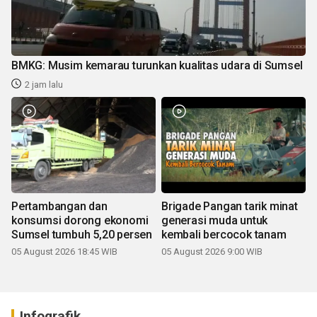
BMKG: Musim kemarau turunkan kualitas udara di Sumsel
2 jam lalu
Pertambangan dan
Brigade Pangan tarik minat
konsumsi dorong ekonomi
generasi muda untuk
Sumsel tumbuh 5,20 persen
kembali bercocok tanam
05 August 2026 18:45 WIB
05 August 2026 9:00 WIB
Infografik