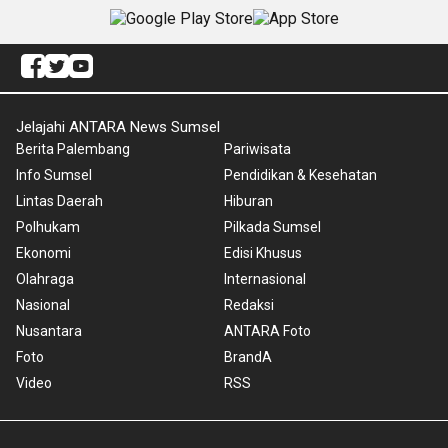
Jelajahi ANTARA News Sumsel
Berita Palembang
Pariwisata
Info Sumsel
Pendidikan & Kesehatan
Lintas Daerah
Hiburan
Polhukam
Pilkada Sumsel
Ekonomi
Edisi Khusus
Olahraga
Internasional
Nasional
Redaksi
Nusantara
ANTARA Foto
Foto
BrandA
Video
RSS