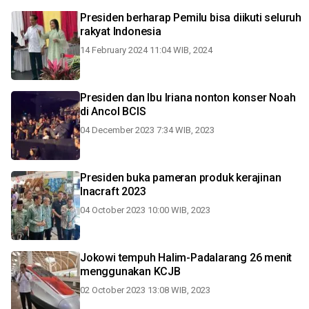
Presiden berharap Pemilu bisa diikuti seluruh
rakyat Indonesia
14 February 2024 11:04 WIB, 2024
Presiden dan Ibu Iriana nonton konser Noah
di Ancol BCIS
04 December 2023 7:34 WIB, 2023
Presiden buka pameran produk kerajinan
Inacraft 2023
04 October 2023 10:00 WIB, 2023
Jokowi tempuh Halim-Padalarang 26 menit
menggunakan KCJB
02 October 2023 13:08 WIB, 2023