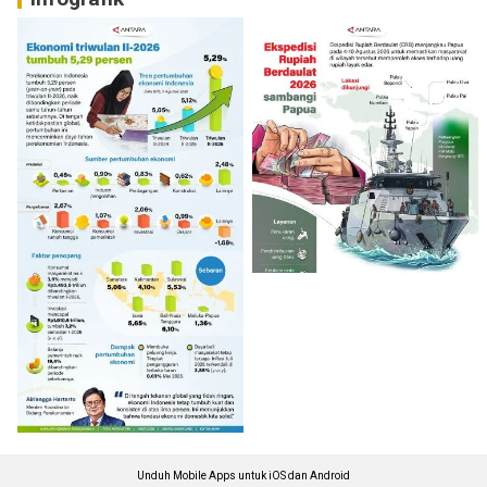
Unduh Mobile Apps untuk iOS dan Android