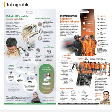
Infografik