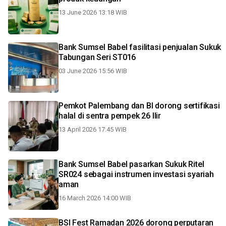
13 June 2026 13:18 WIB
Bank Sumsel Babel fasilitasi penjualan Sukuk
Tabungan Seri ST016
03 June 2026 15:56 WIB
Pemkot Palembang dan BI dorong sertifikasi
halal di sentra pempek 26 Ilir
13 April 2026 17:45 WIB
Bank Sumsel Babel pasarkan Sukuk Ritel
SR024 sebagai instrumen investasi syariah
aman
16 March 2026 14:00 WIB
BSI Fest Ramadan 2026 dorong perputaran