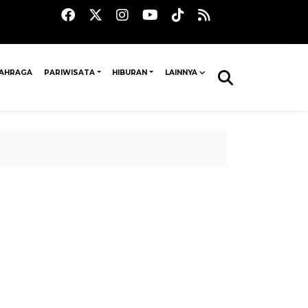
AHRAGA
PARIWISATA
HIBURAN
LAINNYA