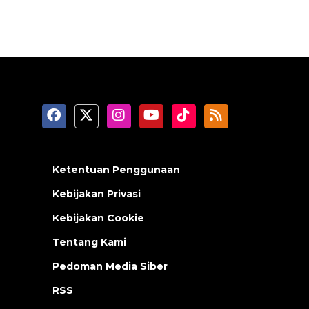
Ketentuan Penggunaan
Kebijakan Privasi
Kebijakan Cookie
Tentang Kami
Pedoman Media Siber
RSS