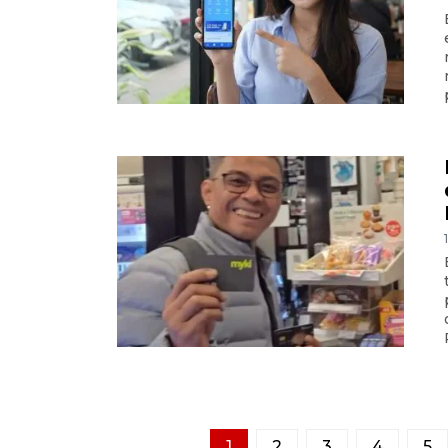
1
2
3
4
5