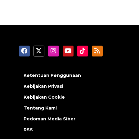
Ketentuan Penggunaan
Kebijakan Privasi
Kebijakan Cookie
Tentang Kami
Pedoman Media Siber
RSS