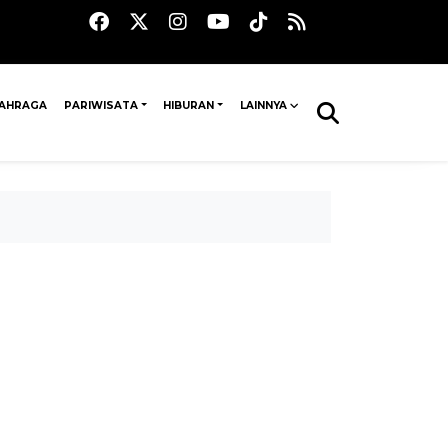
AHRAGA
PARIWISATA
HIBURAN
LAINNYA