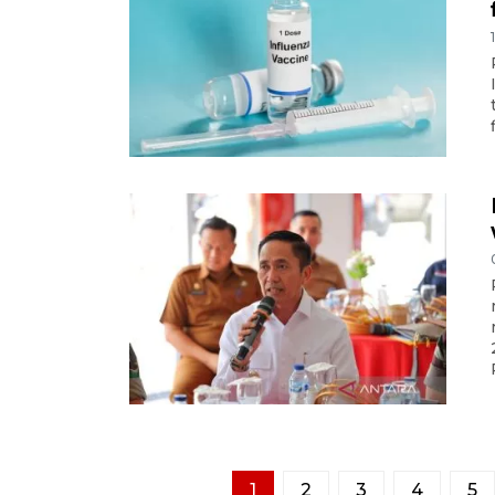
1
2
3
4
5