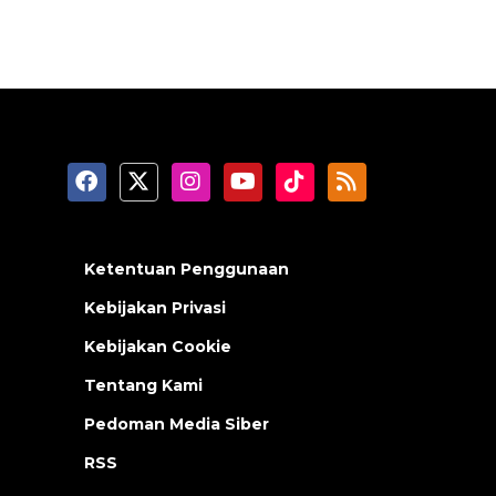
Ketentuan Penggunaan
Kebijakan Privasi
Kebijakan Cookie
Tentang Kami
Pedoman Media Siber
RSS