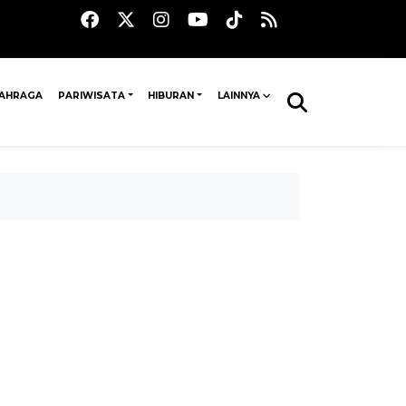
AHRAGA
PARIWISATA
HIBURAN
LAINNYA