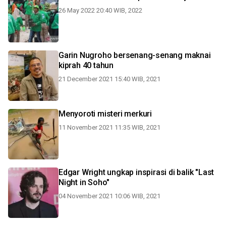
26 May 2022 20:40 WIB, 2022
Garin Nugroho bersenang-senang maknai
kiprah 40 tahun
21 December 2021 15:40 WIB, 2021
Menyoroti misteri merkuri
11 November 2021 11:35 WIB, 2021
Edgar Wright ungkap inspirasi di balik "Last
Night in Soho"
04 November 2021 10:06 WIB, 2021