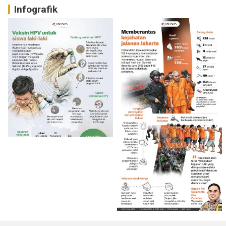
Infografik