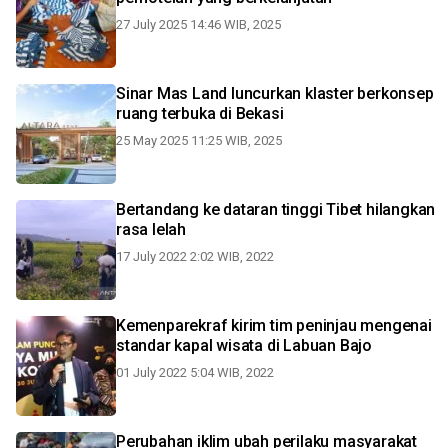
27 July 2025 14:46 WIB, 2025
Sinar Mas Land luncurkan klaster berkonsep
ruang terbuka di Bekasi
25 May 2025 11:25 WIB, 2025
Bertandang ke dataran tinggi Tibet hilangkan
rasa lelah
17 July 2022 2:02 WIB, 2022
Kemenparekraf kirim tim peninjau mengenai
standar kapal wisata di Labuan Bajo
01 July 2022 5:04 WIB, 2022
Perubahan iklim ubah perilaku masyarakat