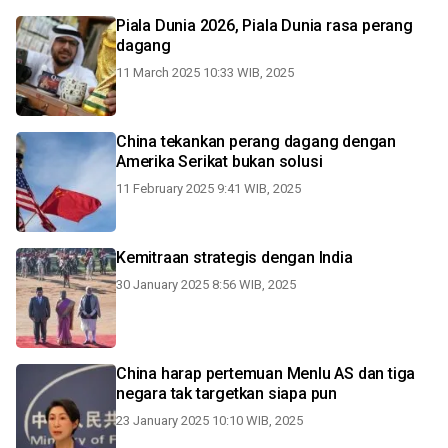
Piala Dunia 2026, Piala Dunia rasa perang
dagang
11 March 2025 10:33 WIB, 2025
China tekankan perang dagang dengan
Amerika Serikat bukan solusi
11 February 2025 9:41 WIB, 2025
Kemitraan strategis dengan India
30 January 2025 8:56 WIB, 2025
China harap pertemuan Menlu AS dan tiga
negara tak targetkan siapa pun
23 January 2025 10:10 WIB, 2025