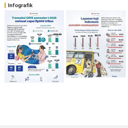
Infografik