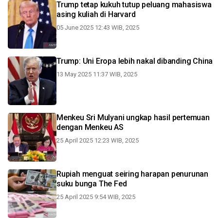
Trump tetap kukuh tutup peluang mahasiswa
asing kuliah di Harvard
05 June 2025 12:43 WIB, 2025
Trump: Uni Eropa lebih nakal dibanding China
13 May 2025 11:37 WIB, 2025
Menkeu Sri Mulyani ungkap hasil pertemuan
dengan Menkeu AS
25 April 2025 12:23 WIB, 2025
Rupiah menguat seiring harapan penurunan
suku bunga The Fed
25 April 2025 9:54 WIB, 2025