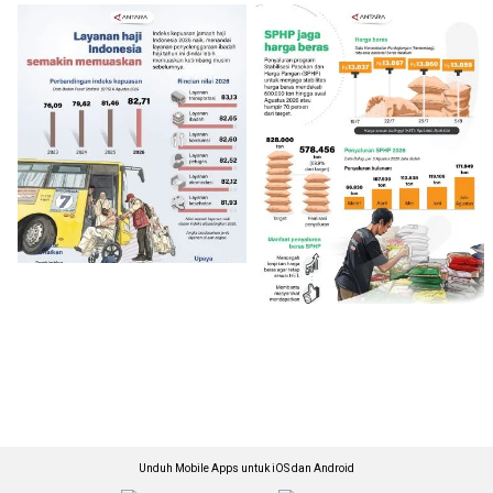
Unduh Mobile Apps untuk iOS dan Android