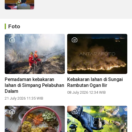
Foto
Pemadaman kebakaran
Kebakaran lahan di Sungai
lahan di Simpang Pelabuhan
Rambutan Ogan Ilir
Dalam
08 July 2026 12:34 WIB
21 July 2026 11:35 WIB