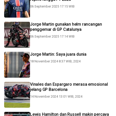
06 September 2025 17:15 WIB
Jorge Martin gunakan helm rancangan
penggemar di GP Catalunya
06 September 2025 17:14 WIB
Jorge Martin: Saya juara dunia
18 November 2024 8:37 WIB, 2024
Vinales dan Espargaro merasa emosional
jelang GP Barcelona
14 November 2024 13:01 WIB, 2024
Lewis Hamilton dan Russell makin percaya