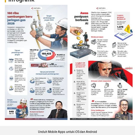
Unduh Mobile Apps untuk iOS dan Android