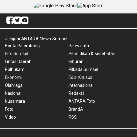
Jelajahi ANTARA News Sumsel
Berita Palembang
Pariwisata
Info Sumsel
Pendidikan & Kesehatan
Lintas Daerah
Hiburan
Polhukam
Pilkada Sumsel
Ekonomi
Edisi Khusus
Olahraga
Internasional
Nasional
Redaksi
Nusantara
ANTARA Foto
Foto
BrandA
Video
RSS