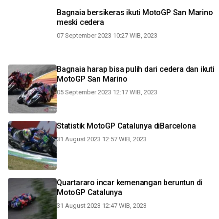
Bagnaia bersikeras ikuti MotoGP San Marino
meski cedera
07 September 2023 10:27 WIB, 2023
Bagnaia harap bisa pulih dari cedera dan ikuti
MotoGP San Marino
05 September 2023 12:17 WIB, 2023
Statistik MotoGP Catalunya diBarcelona
31 August 2023 12:57 WIB, 2023
Quartararo incar kemenangan beruntun di
MotoGP Catalunya
31 August 2023 12:47 WIB, 2023