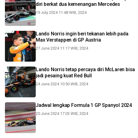
diri berkat dua kemenangan Mercedes
19 July 2024 11:48 WIB, 2024
Lando Norris ingin beri tekanan lebih pada
Max Verstappen di GP Austria
27 June 2024 11:17 WIB, 2024
Lando Norris tetap percaya diri McLaren bisa
jadi pesaing kuat Red Bull
24 June 2024 10:50 WIB, 2024
Jadwal lengkap Formula 1 GP Spanyol 2024
20 June 2024 17:03 WIB, 2024