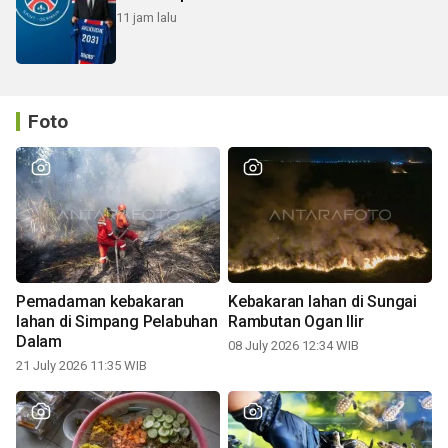
11 jam lalu
Foto
Pemadaman kebakaran
Kebakaran lahan di Sungai
lahan di Simpang Pelabuhan
Rambutan Ogan Ilir
Dalam
08 July 2026 12:34 WIB
21 July 2026 11:35 WIB