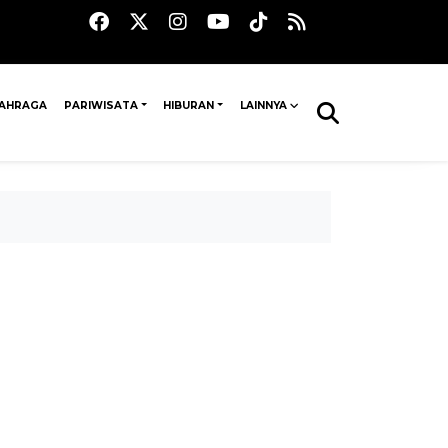
AHRAGA
PARIWISATA
HIBURAN
LAINNYA