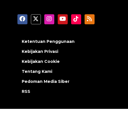
Ketentuan Penggunaan
Kebijakan Privasi
Kebijakan Cookie
Tentang Kami
Pedoman Media Siber
RSS