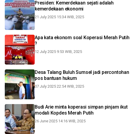
Presiden: Kemerdekaan sejati adalah
kemerdekaan ekonomi
21 July 2025 15:34 WIB, 2025
Apa kata ekonom soal Koperasi Merah Putih
?
12 July 2025 9:53 WIB, 2025
Desa Talang Buluh Sumsel jadi percontohan
pos bantuan hukum
07 July 2025 22:54 WIB, 2025
Budi Arie minta koperasi simpan pinjam ikut
modali Kopdes Merah Putih
26 June 2025 14:16 WIB, 2025