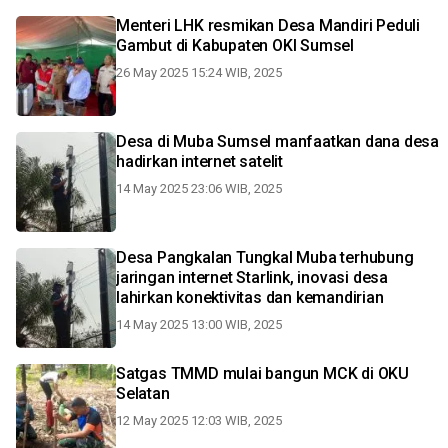
Menteri LHK resmikan Desa Mandiri Peduli
Gambut di Kabupaten OKI Sumsel
26 May 2025 15:24 WIB, 2025
Desa di Muba Sumsel manfaatkan dana desa
hadirkan internet satelit
14 May 2025 23:06 WIB, 2025
Desa Pangkalan Tungkal Muba terhubung
jaringan internet Starlink, inovasi desa
lahirkan konektivitas dan kemandirian
14 May 2025 13:00 WIB, 2025
Satgas TMMD mulai bangun MCK di OKU
Selatan
12 May 2025 12:03 WIB, 2025