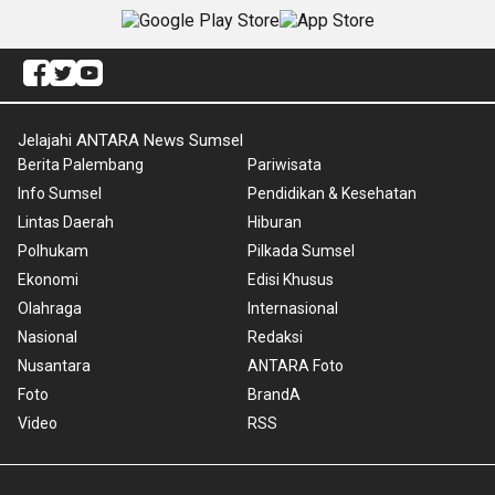
Jelajahi ANTARA News Sumsel
Berita Palembang
Pariwisata
Info Sumsel
Pendidikan & Kesehatan
Lintas Daerah
Hiburan
Polhukam
Pilkada Sumsel
Ekonomi
Edisi Khusus
Olahraga
Internasional
Nasional
Redaksi
Nusantara
ANTARA Foto
Foto
BrandA
Video
RSS