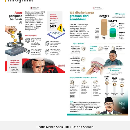
Unduh Mobile Apps untuk iOS dan Android