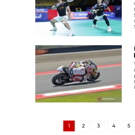
1
2
3
4
5