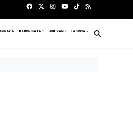
AHRAGA
PARIWISATA
HIBURAN
LAINNYA