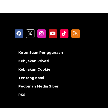
Ketentuan Penggunaan
Kebijakan Privasi
Kebijakan Cookie
Tentang Kami
Pedoman Media Siber
RSS