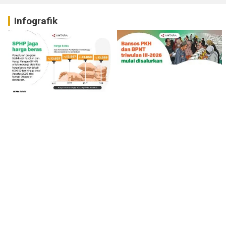
Infografik