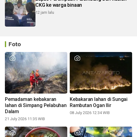
CKG ke warga binaan
12 jam lalu
Foto
Pemadaman kebakaran
Kebakaran lahan di Sungai
lahan di Simpang Pelabuhan
Rambutan Ogan Ilir
Dalam
08 July 2026 12:34 WIB
21 July 2026 11:35 WIB