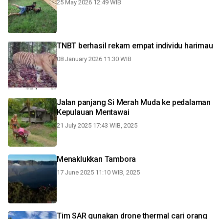
25 May 2026 12:49 WIB
TNBT berhasil rekam empat individu harimau
08 January 2026 11:30 WIB
Jalan panjang Si Merah Muda ke pedalaman
Kepulauan Mentawai
21 July 2025 17:43 WIB, 2025
Menaklukkan Tambora
17 June 2025 11:10 WIB, 2025
Tim SAR gunakan drone thermal cari orang