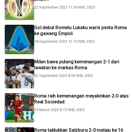
22 September 2023 11:54 WIB, 2023
Gol debut Romelu Lukaku warni pesta Roma
ke gawang Empoli
18 September 2023 12:10 WIB, 2023
Milan bawa pulang kemenangan 2-1 dari
lawatan ke markas Roma
02 September 2023 8:54 WIB, 2023
Roma raih kemenangan meyakinkan 2-0 atas
Real Sociedad
10 March 2023 8:15 WIB, 2023
Roma taklukkan Salzburg 2-0 melaju ke 16