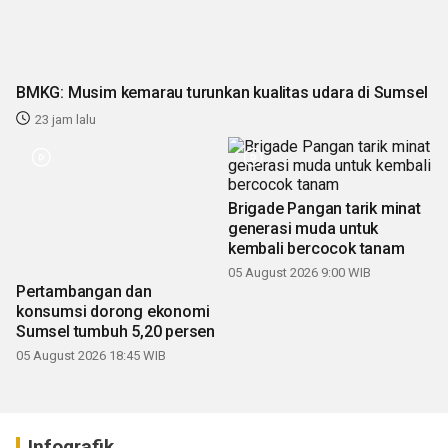
BMKG: Musim kemarau turunkan kualitas udara di Sumsel
23 jam lalu
Pertambangan dan
Brigade Pangan tarik minat
konsumsi dorong ekonomi
generasi muda untuk
Sumsel tumbuh 5,20 persen
kembali bercocok tanam
05 August 2026 18:45 WIB
05 August 2026 9:00 WIB
Infografik