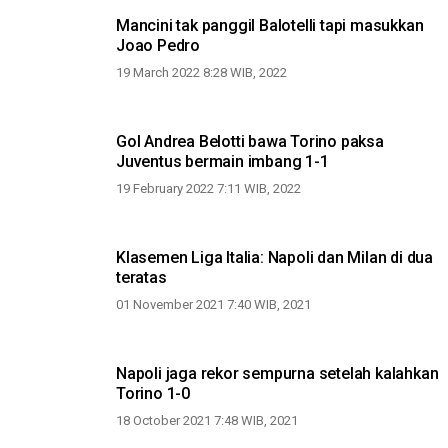
Mancini tak panggil Balotelli tapi masukkan
Joao Pedro
19 March 2022 8:28 WIB, 2022
Gol Andrea Belotti bawa Torino paksa
Juventus bermain imbang 1-1
19 February 2022 7:11 WIB, 2022
Klasemen Liga Italia: Napoli dan Milan di dua
teratas
01 November 2021 7:40 WIB, 2021
Napoli jaga rekor sempurna setelah kalahkan
Torino 1-0
18 October 2021 7:48 WIB, 2021