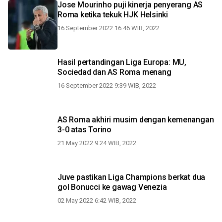
Jose Mourinho puji kinerja penyerang AS
Roma ketika tekuk HJK Helsinki
16 September 2022 16:46 WIB, 2022
Hasil pertandingan Liga Europa: MU,
Sociedad dan AS Roma menang
16 September 2022 9:39 WIB, 2022
AS Roma akhiri musim dengan kemenangan
3-0 atas Torino
21 May 2022 9:24 WIB, 2022
Juve pastikan Liga Champions berkat dua
gol Bonucci ke gawag Venezia
02 May 2022 6:42 WIB, 2022