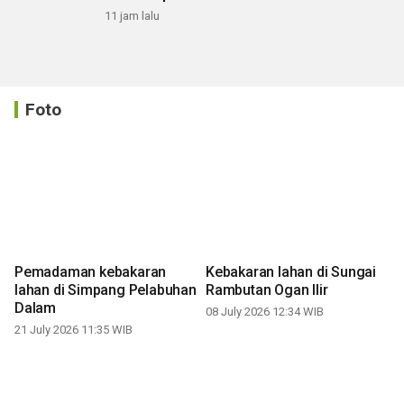
11 jam lalu
Foto
Pemadaman kebakaran
Kebakaran lahan di Sungai
lahan di Simpang Pelabuhan
Rambutan Ogan Ilir
Dalam
08 July 2026 12:34 WIB
21 July 2026 11:35 WIB