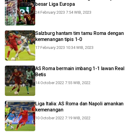
besar Liga Europa
24 February 2023 7:54 WIB, 2023
Salzburg hantam tim tamu Roma dengan
kemenangan tipis 1-0
17 February 2023 10:34 WIB, 2023
AS Roma bermain imbang 1-1 lawan Real
Betis
14 October 2022 7:55 WIB, 2022
Liga Italia: AS Roma dan Napoli amankan
kemenangan
10 October 2022 7:19 WIB, 2022