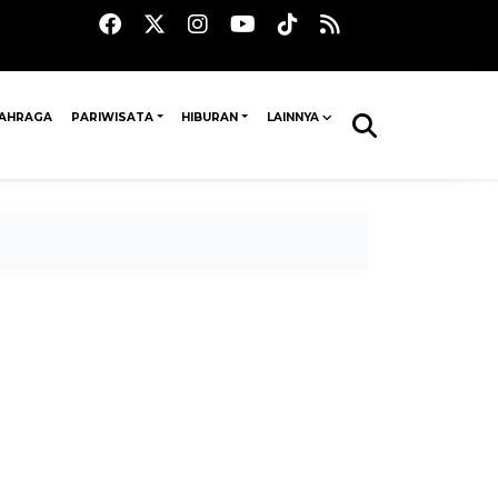
AHRAGA
PARIWISATA
HIBURAN
LAINNYA