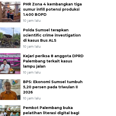
PHR Zona 4 kembangkan tiga
sumur infill potensi produksi
1.400 BOPD
10 jam lalu
Polda Sumsel terapkan
scientific crime investigation
di kasus Bus ALS
10 jam lalu
Kejari periksa 8 anggota DPRD
Palembang terkait kasus
lampu jalan
10 jam lalu
BPS: Ekonomi Sumsel tumbuh
5,20 persen pada triwulan II
2026
10 jam lalu
Pemkot Palembang buka
pelatihan literasi digital bagi