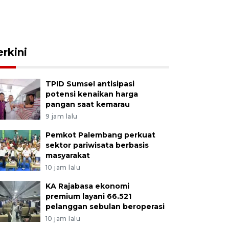
erkini
TPID Sumsel antisipasi
potensi kenaikan harga
pangan saat kemarau
9 jam lalu
Pemkot Palembang perkuat
sektor pariwisata berbasis
masyarakat
10 jam lalu
KA Rajabasa ekonomi
premium layani 66.521
pelanggan sebulan beroperasi
10 jam lalu