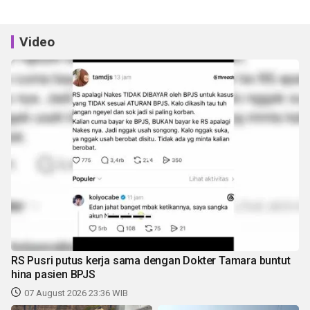
Video
RS Pusri putus kerja sama dengan Dokter Tamara buntut
hina pasien BPJS
07 August 2026 23:36 WIB