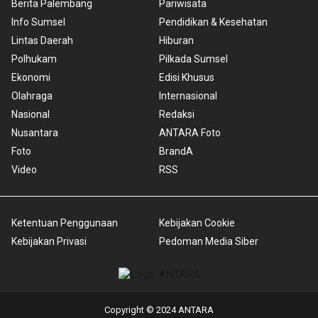
Berita Palembang
Pariwisata
Info Sumsel
Pendidikan & Kesehatan
Lintas Daerah
Hiburan
Polhukam
Pilkada Sumsel
Ekonomi
Edisi Khusus
Olahraga
Internasional
Nasional
Redaksi
Nusantara
ANTARA Foto
Foto
BrandA
Video
RSS
Ketentuan Penggunaan
Kebijakan Cookie
Kebijakan Privasi
Pedoman Media Siber
Copyright © 2024 ANTARA