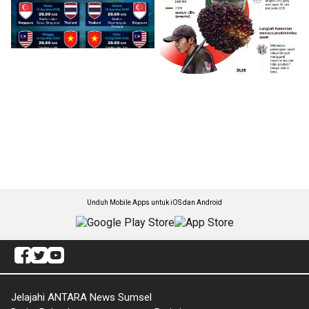
Unduh Mobile Apps untuk iOS dan Android
Jelajahi ANTARA News Sumsel