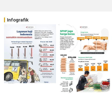
Infografik