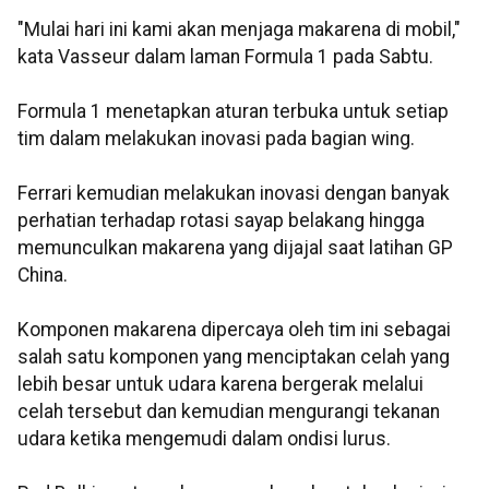
"Mulai hari ini kami akan menjaga makarena di mobil,"
kata Vasseur dalam laman Formula 1 pada Sabtu.
Formula 1 menetapkan aturan terbuka untuk setiap
tim dalam melakukan inovasi pada bagian wing.
Ferrari kemudian melakukan inovasi dengan banyak
perhatian terhadap rotasi sayap belakang hingga
memunculkan makarena yang dijajal saat latihan GP
China.
Komponen makarena dipercaya oleh tim ini sebagai
salah satu komponen yang menciptakan celah yang
lebih besar untuk udara karena bergerak melalui
celah tersebut dan kemudian mengurangi tekanan
udara ketika mengemudi dalam ondisi lurus.