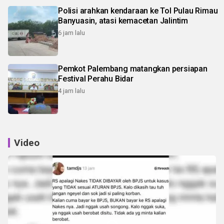
Polisi arahkan kendaraan ke Tol Pulau Rimau
Banyuasin, atasi kemacetan Jalintim
6 jam lalu
Pemkot Palembang matangkan persiapan
Festival Perahu Bidar
4 jam lalu
Video