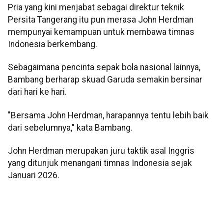
Pria yang kini menjabat sebagai direktur teknik
Persita Tangerang itu pun merasa John Herdman
mempunyai kemampuan untuk membawa timnas
Indonesia berkembang.
Sebagaimana pencinta sepak bola nasional lainnya,
Bambang berharap skuad Garuda semakin bersinar
dari hari ke hari.
"Bersama John Herdman, harapannya tentu lebih baik
dari sebelumnya," kata Bambang.
John Herdman merupakan juru taktik asal Inggris
yang ditunjuk menangani timnas Indonesia sejak
Januari 2026.