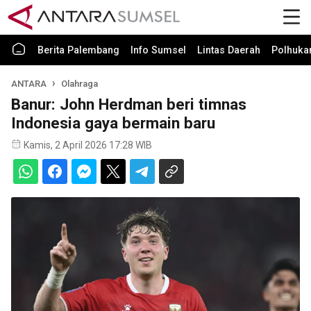
Berita Palembang
Info Sumsel
Lintas Daerah
Polhuk
ANTARA
Olahraga
Banur: John Herdman beri timnas
Indonesia gaya bermain baru
Kamis, 2 April 2026 17:28 WIB