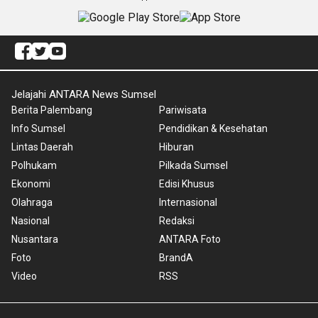
Jelajahi ANTARA News Sumsel
Berita Palembang
Pariwisata
Info Sumsel
Pendidikan & Kesehatan
Lintas Daerah
Hiburan
Polhukam
Pilkada Sumsel
Ekonomi
Edisi Khusus
Olahraga
Internasional
Nasional
Redaksi
Nusantara
ANTARA Foto
Foto
BrandA
Video
RSS