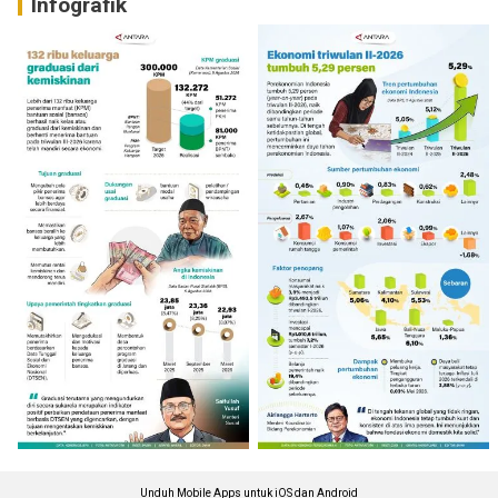
Infografik
Unduh Mobile Apps untuk iOS dan Android