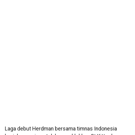
Laga debut Herdman bersama timnas Indonesia