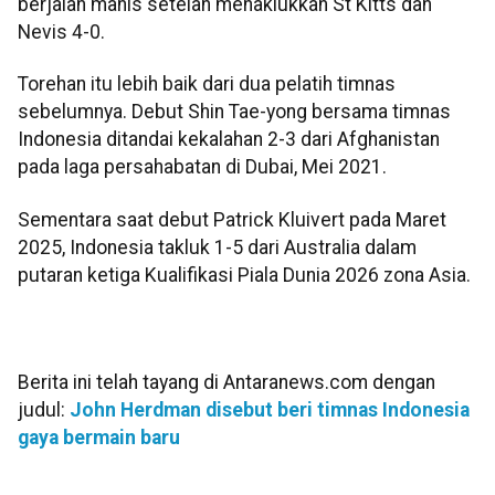
berjalan manis setelah menaklukkan St Kitts dan
Nevis 4-0.
Torehan itu lebih baik dari dua pelatih timnas
sebelumnya. Debut Shin Tae-yong bersama timnas
Indonesia ditandai kekalahan 2-3 dari Afghanistan
pada laga persahabatan di Dubai, Mei 2021.
Sementara saat debut Patrick Kluivert pada Maret
2025, Indonesia takluk 1-5 dari Australia dalam
putaran ketiga Kualifikasi Piala Dunia 2026 zona Asia.
Berita ini telah tayang di Antaranews.com dengan
judul:
John Herdman disebut beri timnas Indonesia
gaya bermain baru