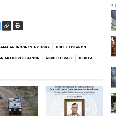
10 
DAMAIAN INDONESIA GUGUR
UNIFIL LEBANON
N ARTILERI LEBANON
AGRESI ISRAEL
BERITA