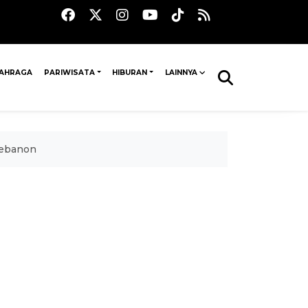
AHRAGA
PARIWISATA
HIBURAN
LAINNYA
Lebanon