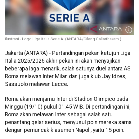
Ilustrasi - Logo Liga Italia Serie A. (ANTARA/Gilang Galiartha/am.)
Jakarta (ANTARA) - Pertandingan pekan ketujuh Liga
Italia 2025/2026 akhir pekan ini akan menyajikan
beberapa laga menarik, salah satunya duel antara AS
Roma melawan Inter Milan dan juga klub Jay Idzes,
Sassuolo melawan Lecce.
Roma akan menjamu Inter di Stadion Olimpico pada
Minggu (19/10) pukul 01.45 WIB. Di pertandingan ini,
Roma akan melawan Inter sebagai salah satu
penantang gelar serius, menyusul poin mereka sama
dengan pemuncak klasemen Napoli, yaitu 15 poin.