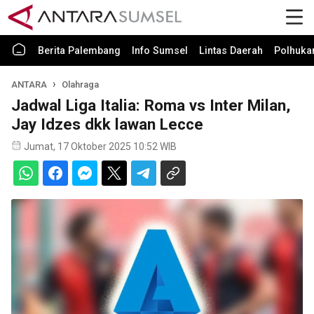
Berita Palembang
Info Sumsel
Lintas Daerah
Polhuk
ANTARA
Olahraga
Jadwal Liga Italia: Roma vs Inter Milan,
Jay Idzes dkk lawan Lecce
Jumat, 17 Oktober 2025 10:52 WIB