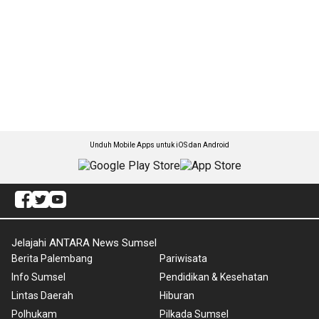
Unduh Mobile Apps untuk iOS dan Android
Jelajahi ANTARA News Sumsel
Berita Palembang
Pariwisata
Info Sumsel
Pendidikan & Kesehatan
Lintas Daerah
Hiburan
Polhukam
Pilkada Sumsel