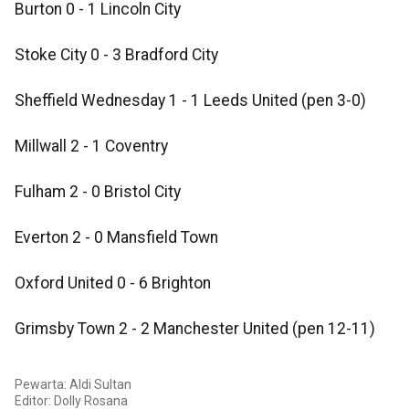
Burton 0 - 1 Lincoln City
Stoke City 0 - 3 Bradford City
Sheffield Wednesday 1 - 1 Leeds United (pen 3-0)
Millwall 2 - 1 Coventry
Fulham 2 - 0 Bristol City
Everton 2 - 0 Mansfield Town
Oxford United 0 - 6 Brighton
Grimsby Town 2 - 2 Manchester United (pen 12-11)
Pewarta: Aldi Sultan
Editor:
Dolly Rosana