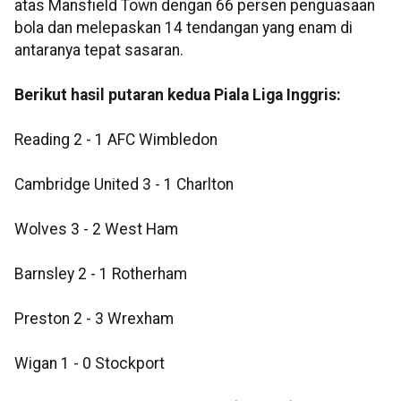
atas Mansfield Town dengan 66 persen penguasaan
bola dan melepaskan 14 tendangan yang enam di
antaranya tepat sasaran.
Berikut hasil putaran kedua Piala Liga Inggris:
Reading 2 - 1 AFC Wimbledon
Cambridge United 3 - 1 Charlton
Wolves 3 - 2 West Ham
Barnsley 2 - 1 Rotherham
Preston 2 - 3 Wrexham
Wigan 1 - 0 Stockport