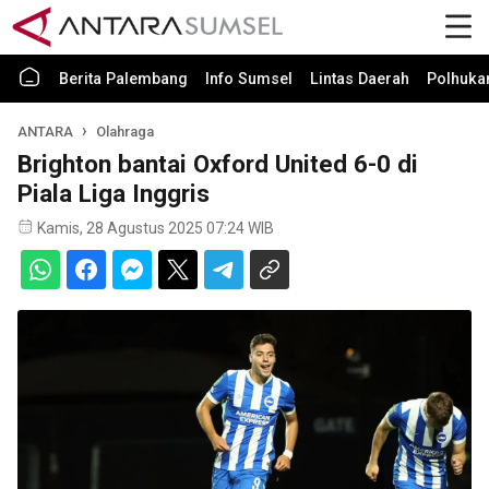
Berita Palembang
Info Sumsel
Lintas Daerah
Polhuk
ANTARA
Olahraga
Brighton bantai Oxford United 6-0 di
Piala Liga Inggris
Kamis, 28 Agustus 2025 07:24 WIB