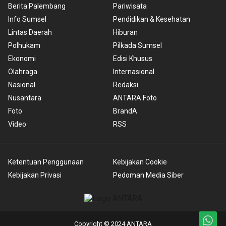
Berita Palembang
Pariwisata
Info Sumsel
Pendidikan & Kesehatan
Lintas Daerah
Hiburan
Polhukam
Pilkada Sumsel
Ekonomi
Edisi Khusus
Olahraga
Internasional
Nasional
Redaksi
Nusantara
ANTARA Foto
Foto
BrandA
Video
RSS
Ketentuan Penggunaan
Kebijakan Cookie
Kebijakan Privasi
Pedoman Media Siber
Copyright © 2024 ANTARA