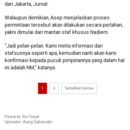
dari Jakarta, Jumat.
Walaupun demikian, Asep menjelaskan proses
permintaan tersebut akan dilakukan secara perlahan,
yakni dimulai dari mantan staf khusus Nadiem.
“Jadi pelan-pelan. Kami minta informasi dari
stafsusnya seperti apa, kemudian nanti akan kami
konfirmasi kepada pucuk pimpinannya yang dalam hal
ini adalah NM,” katanya.
1
2
Tampilkan Semua
Pewarta: Rio Feisal
Uploader:
Aang Sabarudin