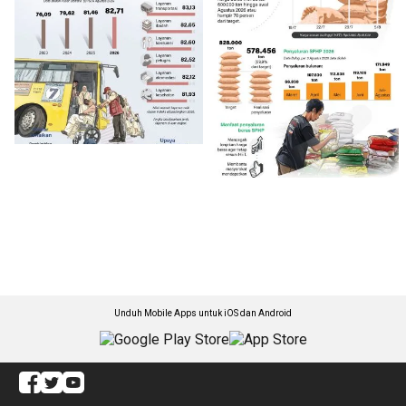
Unduh Mobile Apps untuk iOS dan Android