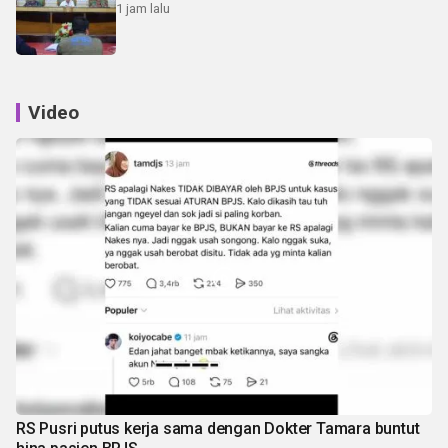
1 jam lalu
Video
RS Pusri putus kerja sama dengan Dokter Tamara buntut