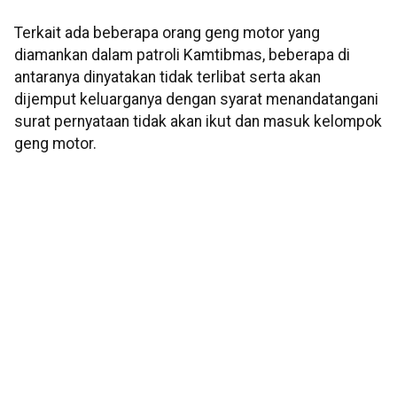
Terkait ada beberapa orang geng motor yang
diamankan dalam patroli Kamtibmas, beberapa di
antaranya dinyatakan tidak terlibat serta akan
dijemput keluarganya dengan syarat menandatangani
surat pernyataan tidak akan ikut dan masuk kelompok
geng motor.