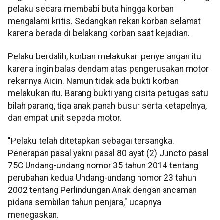
pelaku secara membabi buta hingga korban
mengalami kritis. Sedangkan rekan korban selamat
karena berada di belakang korban saat kejadian.
Pelaku berdalih, korban melakukan penyerangan itu
karena ingin balas dendam atas pengerusakan motor
rekannya Aidin. Namun tidak ada bukti korban
melakukan itu. Barang bukti yang disita petugas satu
bilah parang, tiga anak panah busur serta ketapelnya,
dan empat unit sepeda motor.
"Pelaku telah ditetapkan sebagai tersangka.
Penerapan pasal yakni pasal 80 ayat (2) Juncto pasal
75C Undang-undang nomor 35 tahun 2014 tentang
perubahan kedua Undang-undang nomor 23 tahun
2002 tentang Perlindungan Anak dengan ancaman
pidana sembilan tahun penjara," ucapnya
menegaskan.