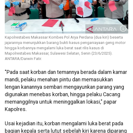
Kapolrestabes Makassar Kombes Pol Arya Perdana (dua kiri) beserta
jajarannya menunjukkan barang bukti kasus penganiayaan geng motor
hingga korbannya mengalami luka berat saat rilis kasus di
Mapolrestabes Makassar, Sulawesi Selatan, Senin (23/6/2025).
ANTARA/Darwin Fatir.
"Pada saat korban dan temannya berada dalam kamar
mandi, pelaku menahan pintu dan memasukkan
lengan kanannya sembari mengayunkan parang yang
digunakan menebas korban, hingga pelaku Cacang
memanggilnya untuk meninggalkan lokasi," papar
Kapolres.
Usai kejadian itu, korban mengalami luka berat pada
bagian kepala serta lutut sebelah kiri karena diparang