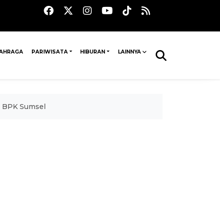
AHRAGA
PARIWISATA
HIBURAN
LAINNYA
i BPK Sumsel