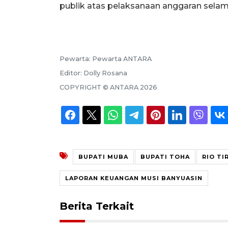
publik atas pelaksanaan anggaran selam
Pewarta:
Pewarta ANTARA
Editor:
Dolly Rosana
COPYRIGHT ©
ANTARA
2026
BUPATI MUBA
BUPATI TOHA
RIO TI
LAPORAN KEUANGAN MUSI BANYUASIN
Berita Terkait