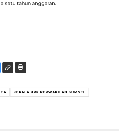
a satu tahun anggaran.
RTA
KEPALA BPK PERWAKILAN SUMSEL