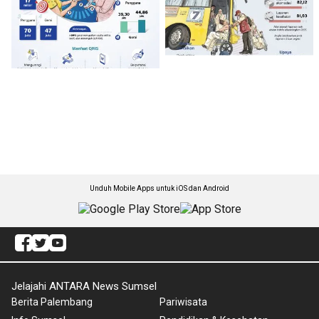
Unduh Mobile Apps untuk iOS dan Android
Jelajahi ANTARA News Sumsel
Berita Palembang
Pariwisata