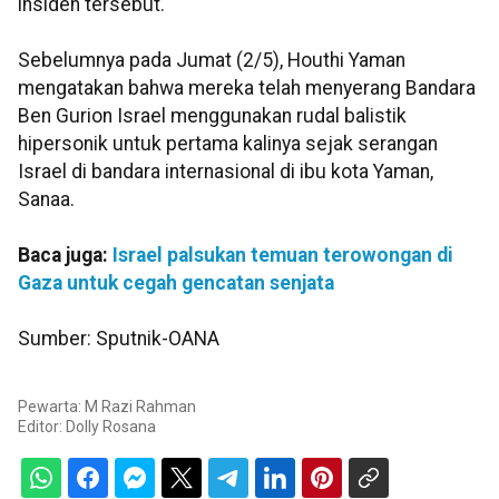
insiden tersebut.
Sebelumnya pada Jumat (2/5), Houthi Yaman
mengatakan bahwa mereka telah menyerang Bandara
Ben Gurion Israel menggunakan rudal balistik
hipersonik untuk pertama kalinya sejak serangan
Israel di bandara internasional di ibu kota Yaman,
Sanaa.
Baca juga:
Israel palsukan temuan terowongan di
Gaza untuk cegah gencatan senjata
Sumber: Sputnik-OANA
Pewarta: M Razi Rahman
Editor:
Dolly Rosana