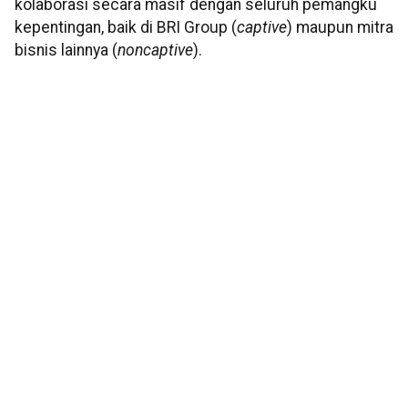
kolaborasi secara masif dengan seluruh pemangku
kepentingan, baik di BRI Group (
captive
) maupun mitra
bisnis lainnya (
noncaptive
).