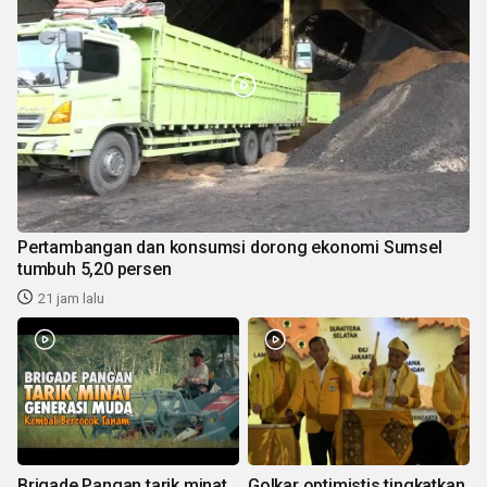
Pertambangan dan konsumsi dorong ekonomi Sumsel
tumbuh 5,20 persen
21 jam lalu
Brigade Pangan tarik minat
Golkar optimistis tingkatkan