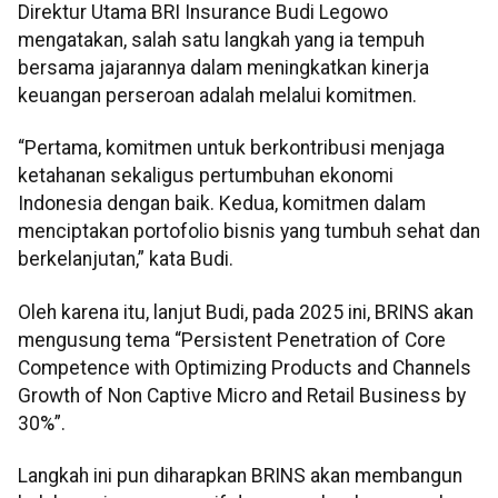
Direktur Utama BRI Insurance Budi Legowo
mengatakan, salah satu langkah yang ia tempuh
bersama jajarannya dalam meningkatkan kinerja
keuangan perseroan adalah melalui komitmen.
“Pertama, komitmen untuk berkontribusi menjaga
ketahanan sekaligus pertumbuhan ekonomi
Indonesia dengan baik. Kedua, komitmen dalam
menciptakan portofolio bisnis yang tumbuh sehat dan
berkelanjutan,” kata Budi.
Oleh karena itu, lanjut Budi, pada 2025 ini, BRINS akan
mengusung tema “Persistent Penetration of Core
Competence with Optimizing Products and Channels
Growth of Non Captive Micro and Retail Business by
30%”.
Langkah ini pun diharapkan BRINS akan membangun