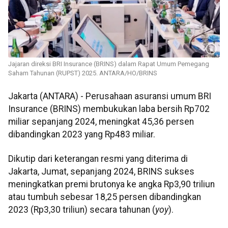
Jajaran direksi BRI Insurance (BRINS) dalam Rapat Umum Pemegang
Saham Tahunan (RUPST) 2025. ANTARA/HO/BRINS
Jakarta (ANTARA) - Perusahaan asuransi umum BRI
Insurance (BRINS) membukukan laba bersih Rp702
miliar sepanjang 2024, meningkat 45,36 persen
dibandingkan 2023 yang Rp483 miliar.
Dikutip dari keterangan resmi yang diterima di
Jakarta, Jumat, sepanjang 2024, BRINS sukses
meningkatkan premi brutonya ke angka Rp3,90 triliun
atau tumbuh sebesar 18,25 persen dibandingkan
2023 (Rp3,30 triliun) secara tahunan (
yoy
).