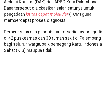
Alokasi Khusus (DAK) dan APBD Kota Palembang.
Dana tersebut dialokasikan salah satunya untuk
pengadaan
kit tes cepat molekuler
(TCM) guna
mempercepat proses diagnosis.
Pemeriksaan dan pengobatan tersedia secara gratis
di 42 puskesmas dan 30 rumah sakit di Palembang
bagi seluruh warga, baik pemegang Kartu Indonesia
Sehat (KIS) maupun tidak.