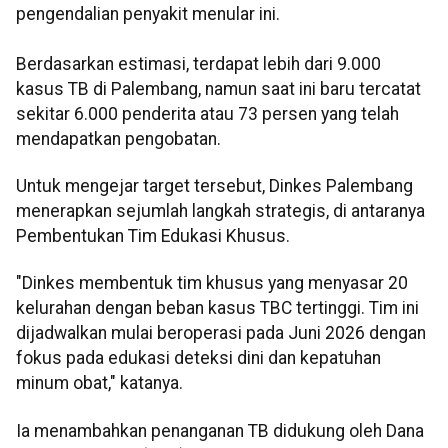
pengendalian penyakit menular ini.
Berdasarkan estimasi, terdapat lebih dari 9.000
kasus TB di Palembang, namun saat ini baru tercatat
sekitar 6.000 penderita atau 73 persen yang telah
mendapatkan pengobatan.
Untuk mengejar target tersebut, Dinkes Palembang
menerapkan sejumlah langkah strategis, di antaranya
Pembentukan Tim Edukasi Khusus.
"Dinkes membentuk tim khusus yang menyasar 20
kelurahan dengan beban kasus TBC tertinggi. Tim ini
dijadwalkan mulai beroperasi pada Juni 2026 dengan
fokus pada edukasi deteksi dini dan kepatuhan
minum obat," katanya.
Ia menambahkan penanganan TB didukung oleh Dana