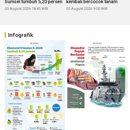
Sumsel tumbuh 5,20 persen
kembali bercocok tanam
05 August 2026 18:45 WIB
05 August 2026 9:00 WIB
Infografik