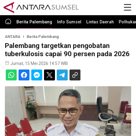
Berita Palembang
Info Sumsel
Lintas Daerah
Polhuk
ANTARA
Berita Palembang
Palembang targetkan pengobatan
tuberkulosis capai 90 persen pada 2026
Jumat, 15 Mei 2026 14:57 WIB