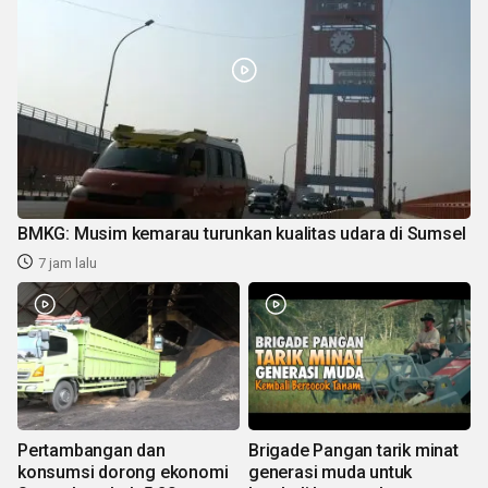
BMKG: Musim kemarau turunkan kualitas udara di Sumsel
7 jam lalu
Pertambangan dan
Brigade Pangan tarik minat
konsumsi dorong ekonomi
generasi muda untuk