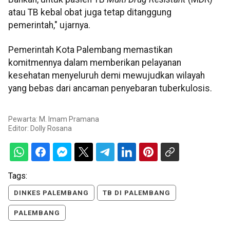
atau TB kebal obat juga tetap ditanggung
pemerintah," ujarnya.
Pemerintah Kota Palembang memastikan
komitmennya dalam memberikan pelayanan
kesehatan menyeluruh demi mewujudkan wilayah
yang bebas dari ancaman penyebaran tuberkulosis.
Pewarta: M. Imam Pramana
Editor:
Dolly Rosana
Tags:
DINKES PALEMBANG
TB DI PALEMBANG
PALEMBANG