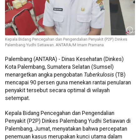
Kepala Bidang Pencegahan dan Pengendalian Penyakit (P2P) Dinkes
Palembang Yudhi Setiawan. ANTARA/M Imam Pramana
Palembang (ANTARA) - Dinas Kesehatan (Dinkes)
Kota Palembang, Sumatera Selatan (Sumsel)
menargetkan angka pengobatan
Tuberkulosis
(TB)
mencapai 90 persen guna menekan rantai penularan
penyakit tersebut secara optimal di wilayah
setempat.
Kepala Bidang Pencegahan dan Pengendalian
Penyakit (P2P) Dinkes Palembang Yudhi Setiawan di
Palembang, Jumat, menyatakan bahwa percepatan
penemuan kasus merupakan kunci utama dalam