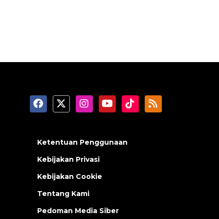
Ketentuan Penggunaan
Kebijakan Privasi
Kebijakan Cookie
Tentang Kami
Pedoman Media Siber