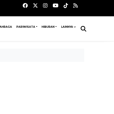
AHRAGA
PARIWISATA
HIBURAN
LAINNYA