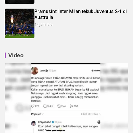
Pramusim: Inter Milan tekuk Juventus 2-1 di
Australia
14 jam lalu
Video