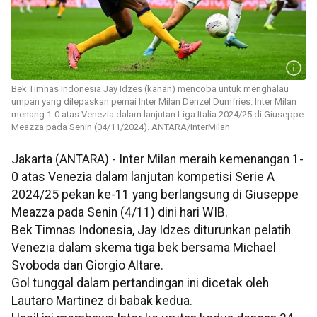
Bek Timnas Indonesia Jay Idzes (kanan) mencoba untuk menghalau
umpan yang dilepaskan pemai Inter Milan Denzel Dumfries. Inter Milan
menang 1-0 atas Venezia dalam lanjutan Liga Italia 2024/25 di Giuseppe
Meazza pada Senin (04/11/2024). ANTARA/InterMilan
Jakarta (ANTARA) - Inter Milan meraih kemenangan 1-
0 atas Venezia dalam lanjutan kompetisi Serie A
2024/25 pekan ke-11 yang berlangsung di Giuseppe
Meazza pada Senin (4/11) dini hari WIB.
Bek Timnas Indonesia, Jay Idzes diturunkan pelatih
Venezia dalam skema tiga bek bersama Michael
Svoboda dan Giorgio Altare.
Gol tunggal dalam pertandingan ini dicetak oleh
Lautaro Martinez di babak kedua.