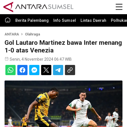
Berita Palembang
Info Sumsel
Lintas Daerah
Polhuk
ANTARA
Olahraga
Gol Lautaro Martinez bawa Inter menang
1-0 atas Venezia
Senin, 4 November 2024 06:47 WIB