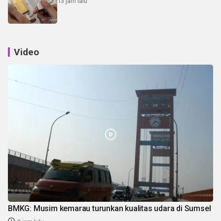
13 jam lalu
Video
BMKG: Musim kemarau turunkan kualitas udara di Sumsel