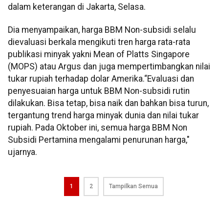
dalam keterangan di Jakarta, Selasa.
Dia menyampaikan, harga BBM Non-subsidi selalu
dievaluasi berkala mengikuti tren harga rata-rata
publikasi minyak yakni Mean of Platts Singapore
(MOPS) atau Argus dan juga mempertimbangkan nilai
tukar rupiah terhadap dolar Amerika.“Evaluasi dan
penyesuaian harga untuk BBM Non-subsidi rutin
dilakukan. Bisa tetap, bisa naik dan bahkan bisa turun,
tergantung trend harga minyak dunia dan nilai tukar
rupiah. Pada Oktober ini, semua harga BBM Non
Subsidi Pertamina mengalami penurunan harga,"
ujarnya.
1
2
Tampilkan Semua