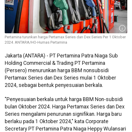
Pertamina turunkan harga Pertamax Series dan Dex Series Per 1 Oktober
2024. ANTARA/HO-Humas Pertamina
Jakarta (ANTARA) - PT Pertamina Patra Niaga Sub
Holding Commercial & Trading PT Pertamina
(Persero) menurunkan harga BBM nonsubsidi
Pertamax Series dan Dex Series mulai 1 Oktober
2024, sebagai bentuk penyesuaian berkala.
"Penyesuaian berkala untuk harga BBM Non-subsidi
bulan Oktober 2024. Harga Pertamax Series dan Dex
Series mengalami penurunan signifikan. Harga baru
berlaku pada 1 Oktober 2024," kata Corporate
Secretary PT Pertamina Patra Niaga Heppy Wulansari