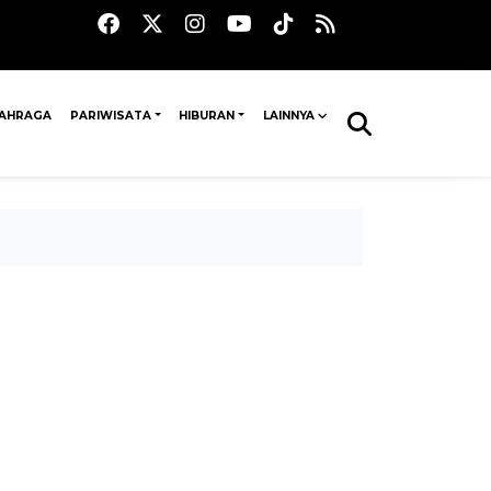
AHRAGA
PARIWISATA
HIBURAN
LAINNYA