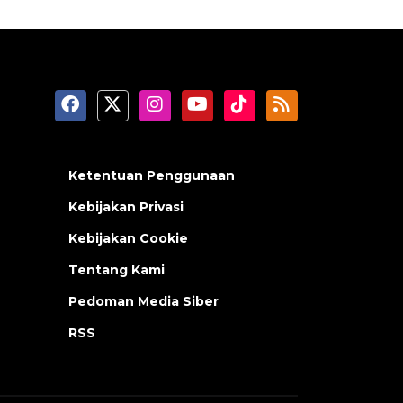
Ketentuan Penggunaan
Kebijakan Privasi
Kebijakan Cookie
Tentang Kami
Pedoman Media Siber
RSS