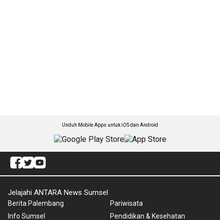
Unduh Mobile Apps untuk iOS dan Android
Jelajahi ANTARA News Sumsel
Berita Palembang
Pariwisata
Info Sumsel
Pendidikan & Kesehatan