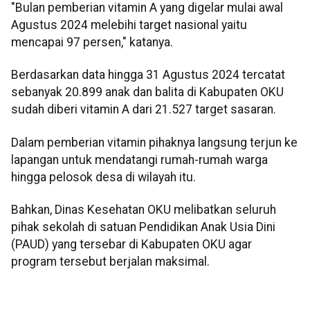
"Bulan pemberian vitamin A yang digelar mulai awal
Agustus 2024 melebihi target nasional yaitu
mencapai 97 persen," katanya.
Berdasarkan data hingga 31 Agustus 2024 tercatat
sebanyak 20.899 anak dan balita di Kabupaten OKU
sudah diberi vitamin A dari 21.527 target sasaran.
Dalam pemberian vitamin pihaknya langsung terjun ke
lapangan untuk mendatangi rumah-rumah warga
hingga pelosok desa di wilayah itu.
Bahkan, Dinas Kesehatan OKU melibatkan seluruh
pihak sekolah di satuan Pendidikan Anak Usia Dini
(PAUD) yang tersebar di Kabupaten OKU agar
program tersebut berjalan maksimal.