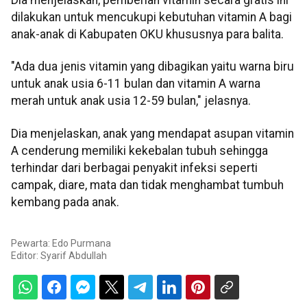
Dia menjelaskan, pemberian vitamin secara gratis ini
dilakukan untuk mencukupi kebutuhan vitamin A bagi
anak-anak di Kabupaten OKU khususnya para balita.
"Ada dua jenis vitamin yang dibagikan yaitu warna biru
untuk anak usia 6-11 bulan dan vitamin A warna
merah untuk anak usia 12-59 bulan," jelasnya.
Dia menjelaskan, anak yang mendapat asupan vitamin
A cenderung memiliki kekebalan tubuh sehingga
terhindar dari berbagai penyakit infeksi seperti
campak, diare, mata dan tidak menghambat tumbuh
kembang pada anak.
Pewarta: Edo Purmana
Editor:
Syarif Abdullah