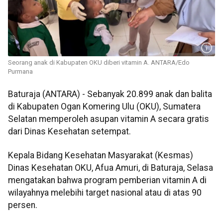
Seorang anak di Kabupaten OKU diberi vitamin A. ANTARA/Edo
Purmana
Baturaja (ANTARA) - Sebanyak 20.899 anak dan balita
di Kabupaten Ogan Komering Ulu (OKU), Sumatera
Selatan memperoleh asupan vitamin A secara gratis
dari Dinas Kesehatan setempat.
Kepala Bidang Kesehatan Masyarakat (Kesmas)
Dinas Kesehatan OKU, Afua Amuri, di Baturaja, Selasa
mengatakan bahwa program pemberian vitamin A di
wilayahnya melebihi target nasional atau di atas 90
persen.