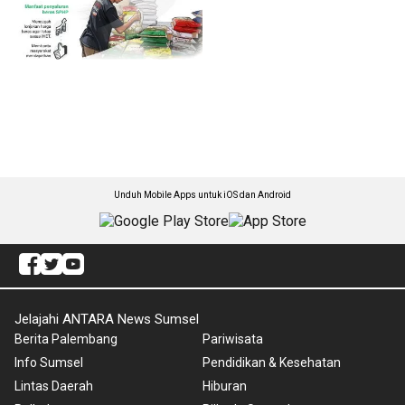
Unduh Mobile Apps untuk iOS dan Android
Jelajahi ANTARA News Sumsel
Berita Palembang
Pariwisata
Info Sumsel
Pendidikan & Kesehatan
Lintas Daerah
Hiburan