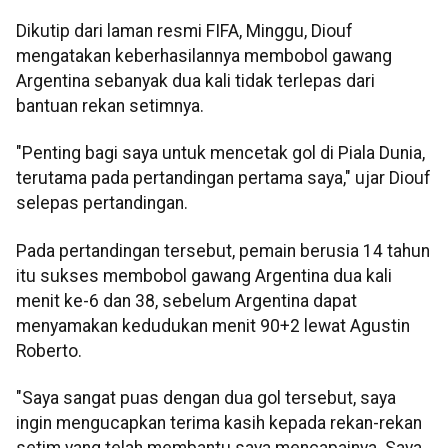
Dikutip dari laman resmi FIFA, Minggu, Diouf
mengatakan keberhasilannya membobol gawang
Argentina sebanyak dua kali tidak terlepas dari
bantuan rekan setimnya.
"Penting bagi saya untuk mencetak gol di Piala Dunia,
terutama pada pertandingan pertama saya," ujar Diouf
selepas pertandingan.
Pada pertandingan tersebut, pemain berusia 14 tahun
itu sukses membobol gawang Argentina dua kali
menit ke-6 dan 38, sebelum Argentina dapat
menyamakan kedudukan menit 90+2 lewat Agustin
Roberto.
"Saya sangat puas dengan dua gol tersebut, saya
ingin mengucapkan terima kasih kepada rekan-rekan