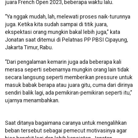
juara French Open 2023, beberapa waktu lalu.
“Ya nggak mudah, lah, melewati proses naik-turunnya
juga. Ketika kita sudah sampai di titik juara,
ekspektasi orang mungkin bakal lebih juga,” kata
Jonatan saat ditemui di Pelatnas PP PBSI Cipayung,
Jakarta Timur, Rabu.
“Dari pengalaman kemarin juga ada beberapa kali
merasa seperti sebenarnya mungkin orang lain tidak
secara langsung seperti memberikan pressure untuk
masuk babak berapa atau juara gitu, cuma dari dirinya
sendiri balik lagi, ada pemikiran-pemikiran seperti itu,”
ujarnya menambahkan.
Saat ditanya bagaimana caranya untuk mengalihkan
beban tersebut sebagai pemecut motivasinya agar