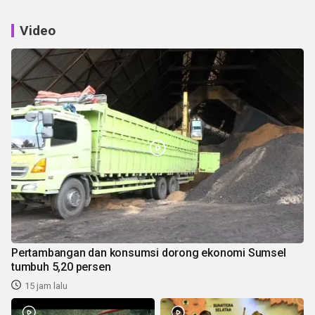
Video
Pertambangan dan konsumsi dorong ekonomi Sumsel
tumbuh 5,20 persen
15 jam lalu