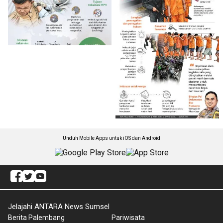
Unduh Mobile Apps untuk iOS dan Android
Jelajahi ANTARA News Sumsel
Berita Palembang
Pariwisata