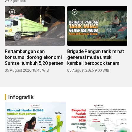
6 jam lalu
Pertambangan dan
Brigade Pangan tarik minat
konsumsi dorong ekonomi
generasi muda untuk
Sumsel tumbuh 5,20 persen
kembali bercocok tanam
05 August 2026 18:45 WIB
05 August 2026 9:00 WIB
Infografik