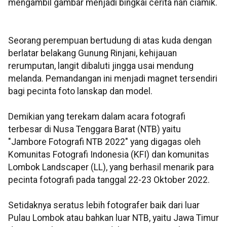
mengambil gambar menjadi bingkai cerita nan ciamik.
Seorang perempuan bertudung di atas kuda dengan
berlatar belakang Gunung
Rinjani
, kehijauan
rerumputan, langit dibaluti jingga usai mendung
melanda. Pemandangan ini menjadi magnet tersendiri
bagi pecinta foto lanskap dan model.
Demikian yang terekam dalam acara fotografi
terbesar di Nusa Tenggara Barat (NTB) yaitu
"Jambore Fotografi NTB 2022" yang digagas oleh
Komunitas Fotografi Indonesia (
KFI
) dan komunitas
Lombok
Landscaper
(LL), yang berhasil menarik para
pecinta fotografi pada tanggal 22-23 Oktober 2022.
Setidaknya seratus lebih fotografer baik dari luar
Pulau Lombok atau bahkan luar NTB, yaitu Jawa Timur