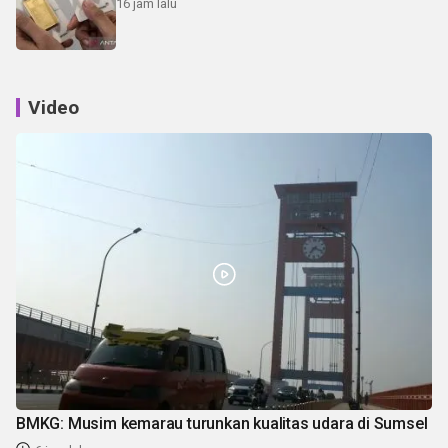
16 jam lalu
Video
BMKG: Musim kemarau turunkan kualitas udara di Sumsel