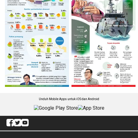
Unduh Mobile Apps untuk iOS dan Android