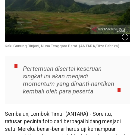
Kaki Gunung Rinjani, Nusa Tenggara Barat. (ANTARA/Riza Fahriza)
Pertemuan disertai keseruan
singkat ini akan menjadi
momentum yang dinanti-nantikan
kembali oleh para peserta
Sembalun, Lombok Timur (ANTARA) - Sore itu,
ratusan pecinta foto dari berbagai bidang menjadi
satu. Mereka benar-benar harus uji kemampuan