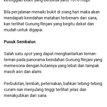
Bila perjalanan menaiki bukit di siang hari maka akan
mendapati keindahan matahari terbenam dari sana,
kan terlihat Gunung
Rinjani
yang begitu dekat dan
mudah untuk digapai.
Pusuk
Sembalun
Salah satu
spot
yang dapat menghantarkan teman-
teman pada panorama keindahan Gunung
Rinjani
yang
memesona dengan hutannya yang lebat dan tampak
masih asri dan alami.
Perbukitan, lembah, peternakan, bahkan tebing-tebing
curam nan menjulang tinggi terlihat jelas dan
menakjubkan dari sana.