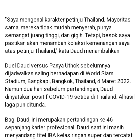
"Saya mengenal karakter petinju Thailand. Mayoritas
sama, mereka tidak mudah menyerah, punya
semangat juang tinggi, dan gigih. Tetapi, besok saya
pastikan akan menambah koleksi kemenangan saya
atas petinju Thailand," kata Daud menambahkan.
Duel Daud versus Panya Uthok sebelumnya
dijadwalkan saling berhadapan di World Siam
Stadium, Bangkapi, Bangkok, Thailand, 4 Maret 2022.
Namun dua hari sebelum pertandingan, Daud
dinyatakan positif COVID-19 setiba di Thailand. Alhasil
laga pun ditunda.
Bagi Daud, ini merupakan pertandingan ke 46
sepanjang karier profesional. Daud saat ini masih
menyandang titel IBA kelas ringan super dan tercatat