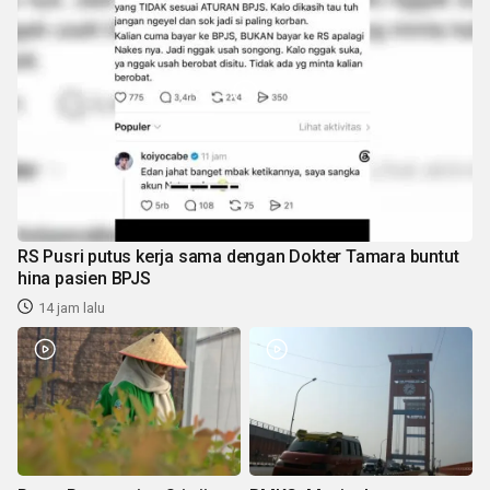
RS Pusri putus kerja sama dengan Dokter Tamara buntut
hina pasien BPJS
14 jam lalu