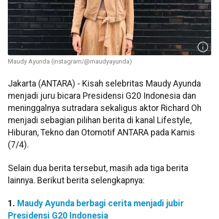
Maudy Ayunda (instagram/@maudyayunda)
Jakarta (ANTARA) - Kisah selebritas Maudy Ayunda
menjadi juru bicara Presidensi G20 Indonesia dan
meninggalnya sutradara sekaligus aktor Richard Oh
menjadi sebagian pilihan berita di kanal Lifestyle,
Hiburan, Tekno dan Otomotif ANTARA pada Kamis
(7/4).
Selain dua berita tersebut, masih ada tiga berita
lainnya. Berikut berita selengkapnya:
1.
Maudy Ayunda berbagi cerita menjadi jubir
Presidensi G20 Indonesia