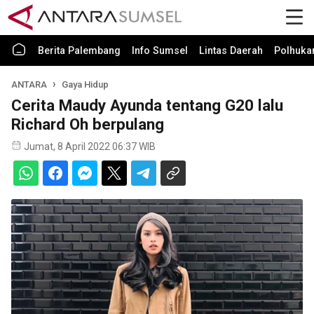
Berita Palembang
Info Sumsel
Lintas Daerah
Polhuk
ANTARA
Gaya Hidup
Cerita Maudy Ayunda tentang G20 lalu
Richard Oh berpulang
Jumat, 8 April 2022 06:37 WIB