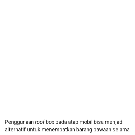
Penggunaan
roof box
pada atap mobil bisa menjadi
alternatif untuk menempatkan barang bawaan selama