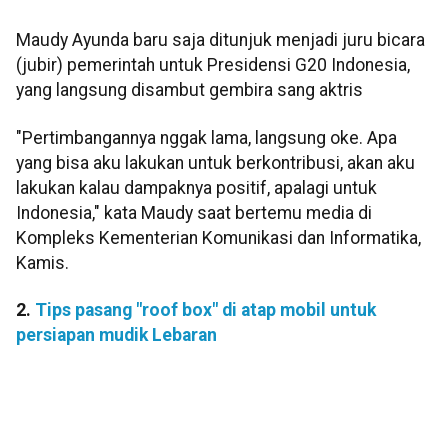
Maudy Ayunda baru saja ditunjuk menjadi juru bicara
(jubir) pemerintah untuk Presidensi G20 Indonesia,
yang langsung disambut gembira sang aktris
"Pertimbangannya nggak lama, langsung oke. Apa
yang bisa aku lakukan untuk berkontribusi, akan aku
lakukan kalau dampaknya positif, apalagi untuk
Indonesia," kata Maudy saat bertemu media di
Kompleks Kementerian Komunikasi dan Informatika,
Kamis.
2.
Tips pasang "roof box" di atap mobil untuk
persiapan mudik Lebaran