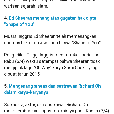
warisan sejarah Islam.
4.
Ed Sheeran menang atas gugatan hak cipta
"Shape of You"
Musisi Inggris Ed Sheeran telah memenangkan
gugatan hak cipta atas lagu hitnya "Shape of You".
Pengadilan Tinggi Inggris memutuskan pada hari
Rabu (6/4) waktu setempat bahwa Sheeran tidak
menjiplak lagu "Oh Why" karya Sami Chokri yang
dibuat tahun 2015.
5.
Mengenang sineas dan sastrawan Richard Oh
dalam karya-karyanya
Sutradara, aktor, dan sastrawan Richard Oh
menghembuskan napas terakhirnya pada Kamis (7/4)