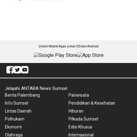
Unduh Mobile Apps untuk iOS dan Android
Jelajahi ANTARA News Sumsel
Berita Palembang
Pariwisata
Info Sumsel
Pendidikan & Kesehatan
Lintas Daerah
Hiburan
Polhukam
Pilkada Sumsel
Ekonomi
Edisi Khusus
Olahraga
Internasional