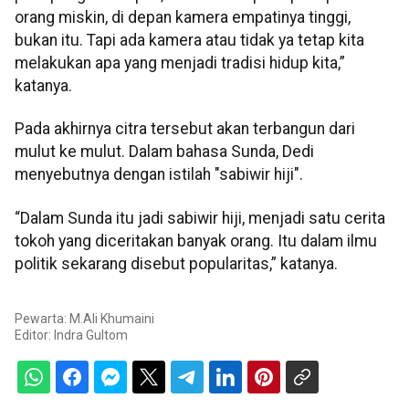
orang miskin, di depan kamera empatinya tinggi,
bukan itu. Tapi ada kamera atau tidak ya tetap kita
melakukan apa yang menjadi tradisi hidup kita,”
katanya.
Pada akhirnya citra tersebut akan terbangun dari
mulut ke mulut. Dalam bahasa Sunda, Dedi
menyebutnya dengan istilah "sabiwir hiji".
“Dalam Sunda itu jadi sabiwir hiji, menjadi satu cerita
tokoh yang diceritakan banyak orang. Itu dalam ilmu
politik sekarang disebut popularitas,” katanya.
Pewarta: M.Ali Khumaini
Editor:
Indra Gultom