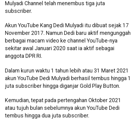
Mulyadi Channel telah menembus tiga juta
subscriber.
Akun YouTube Kang Dedi Mulyadi itu dibuat sejak 17
November 2017. Namun Dedi baru aktif mengunggah
berbagai macam video ke channel YouTube-nya
sekitar awal Januari 2020 saat ia aktif sebagai
anggota DPR RI.
Dalam kurun waktu 1 tahun lebih atau 31 Maret 2021
akun YouTube Dedi Mulyadi berhasil tembus hingga 1
juta subscriber hingga diganjar Gold Play Button.
Kemudian, tepat pada pertengahan Oktober 2021
atau tujuh bulan sebelumnya akun YouTube Dedi
tembus hingga dua juta subscriber.