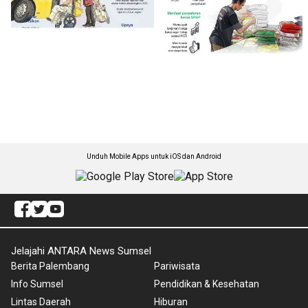
Unduh Mobile Apps untuk iOS dan Android
Jelajahi ANTARA News Sumsel
Berita Palembang
Pariwisata
Info Sumsel
Pendidikan & Kesehatan
Lintas Daerah
Hiburan