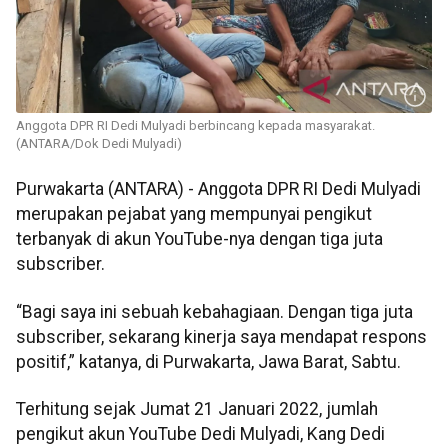
Anggota DPR RI Dedi Mulyadi berbincang kepada masyarakat.
(ANTARA/Dok Dedi Mulyadi)
Purwakarta (ANTARA) - Anggota DPR RI Dedi Mulyadi
merupakan pejabat yang mempunyai pengikut
terbanyak di akun YouTube-nya dengan tiga juta
subscriber.
“Bagi saya ini sebuah kebahagiaan. Dengan tiga juta
subscriber, sekarang kinerja saya mendapat respons
positif,” katanya, di Purwakarta, Jawa Barat, Sabtu.
Terhitung sejak Jumat 21 Januari 2022, jumlah
pengikut akun YouTube Dedi Mulyadi, Kang Dedi