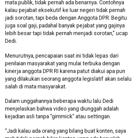
mata publik, tidak pernah ada benarnya. Contohnya
kalau pejabat eksekutif ke luar negeri tidak pernah
jadi sorotan, tapi beda dengan Anggota DPR. Begitu
juga soal gaji, padahal banyak pejabat yang gajinya
lebih besar tapi tidak pernah menjadi sorotan,” ucap
Dedi.
Menurutnya, pencapaian saat ini tidak lepas dari
penilaian masyarakat yang mulai terbuka dengan
kinerja anggota DPR RI karena patut diakui apa pun
yang dilakukan seorang anggota legislatif akan selalu
salah di mata masyarakat.
Dalam unggahannya beberapa waktu lalu Dedi
menjelaskan bahwa video yang diunggah adalah
kejadian asli tanpa "gimmick" atau settingan.
“Jadi kalau ada orang yang bilang buat konten, saya