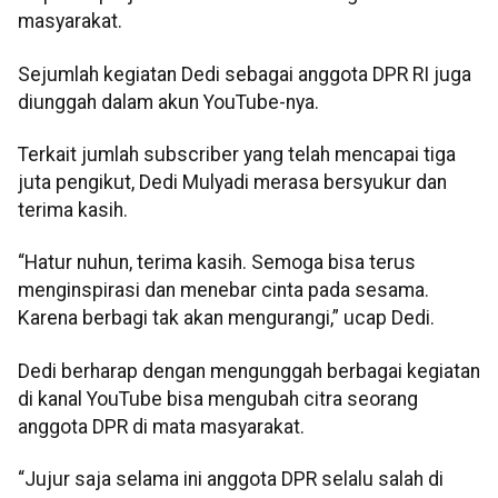
masyarakat.
Sejumlah kegiatan Dedi sebagai anggota DPR RI juga
diunggah dalam akun YouTube-nya.
Terkait jumlah subscriber yang telah mencapai tiga
juta pengikut, Dedi Mulyadi merasa bersyukur dan
terima kasih.
“Hatur nuhun, terima kasih. Semoga bisa terus
menginspirasi dan menebar cinta pada sesama.
Karena berbagi tak akan mengurangi,” ucap Dedi.
Dedi berharap dengan mengunggah berbagai kegiatan
di kanal YouTube bisa mengubah citra seorang
anggota DPR di mata masyarakat.
“Jujur saja selama ini anggota DPR selalu salah di