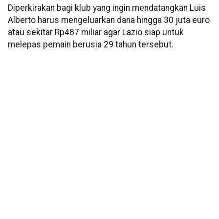
Diperkirakan bagi klub yang ingin mendatangkan Luis
Alberto harus mengeluarkan dana hingga 30 juta euro
atau sekitar Rp487 miliar agar Lazio siap untuk
melepas pemain berusia 29 tahun tersebut.