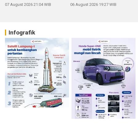
07 August 2026 21:04 WIB
06 August 2026 19:27 WIB
Infografik