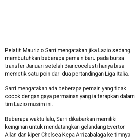
Pelatih Maurizio Sarri mengatakan jika Lazio sedang
membutuhkan beberapa pemain baru pada bursa
transfer Januari setelah Biancocelesti hanya bisa
memetik satu poin dari dua pertandingan Liga Italia.
Sarri mengatakan ada beberapa pemain yang tidak
cocok dengan gaya permainan yang ia terapkan dalam
tim Lazio musim ini.
Beberapa waktu lalu, Sarri dikabarkan memiliki
keinginan untuk mendatangkan gelandang Everton
Allan dan kiper Chelsea Kepa Arrizabalaga ke timnya