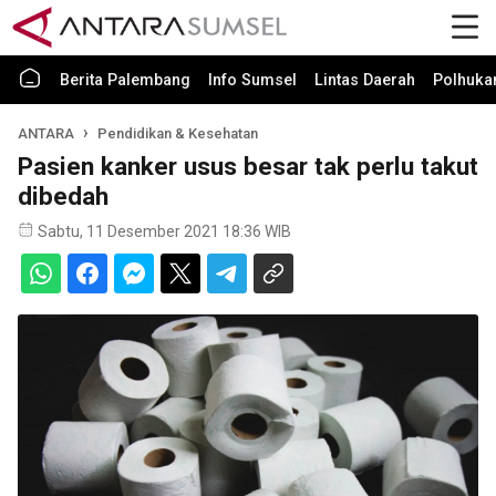
Berita Palembang
Info Sumsel
Lintas Daerah
Polhuk
ANTARA
Pendidikan & Kesehatan
Pasien kanker usus besar tak perlu takut
dibedah
Sabtu, 11 Desember 2021 18:36 WIB