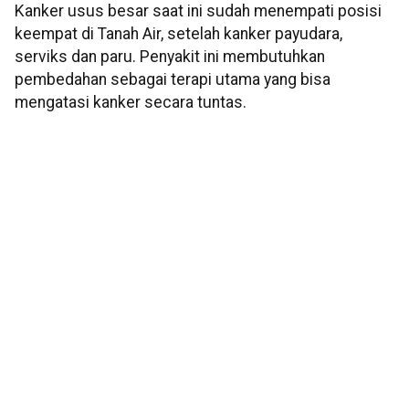
Kanker usus besar saat ini sudah menempati posisi
keempat di Tanah Air, setelah kanker payudara,
serviks dan paru. Penyakit ini membutuhkan
pembedahan sebagai terapi utama yang bisa
mengatasi kanker secara tuntas.