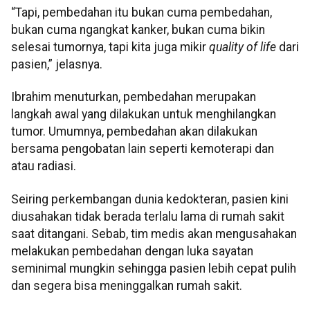
“Tapi, pembedahan itu bukan cuma pembedahan,
bukan cuma ngangkat kanker, bukan cuma bikin
selesai tumornya, tapi kita juga mikir
quality of life
dari
pasien,” jelasnya.
Ibrahim menuturkan, pembedahan merupakan
langkah awal yang dilakukan untuk menghilangkan
tumor. Umumnya, pembedahan akan dilakukan
bersama pengobatan lain seperti kemoterapi dan
atau radiasi.
Seiring perkembangan dunia kedokteran, pasien kini
diusahakan tidak berada terlalu lama di rumah sakit
saat ditangani. Sebab, tim medis akan mengusahakan
melakukan pembedahan dengan luka sayatan
seminimal mungkin sehingga pasien lebih cepat pulih
dan segera bisa meninggalkan rumah sakit.