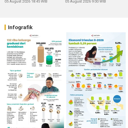
05 August 2026 18:45 WIB
05 August 2026 9:00 WIB
Infografik