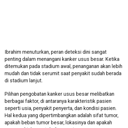
Ibrahim menuturkan, peran deteksi dini sangat
penting dalam menangani kanker usus besar. Ketika
ditemukan pada stadium awal, penanganan akan lebih
mudah dan tidak serumit saat penyakit sudah berada
di stadium lanjut.
Pilihan pengobatan kanker usus besar melibatkan
berbagai faktor, di antaranya karakteristik pasien
seperti usia, penyakit penyerta, dan kondisi pasien.
Hal kedua yang dipertimbangkan adalah sifat tumor,
apakah beban tumor besar, lokasinya dan apakah