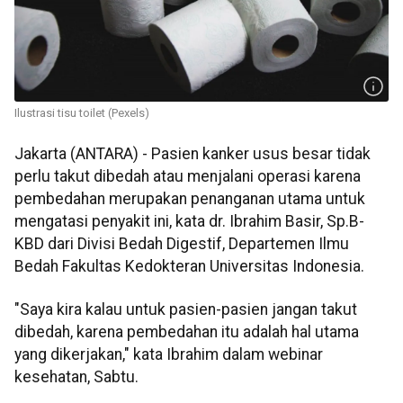
Ilustrasi tisu toilet (Pexels)
Jakarta (ANTARA) - Pasien kanker usus besar tidak
perlu takut dibedah atau menjalani operasi karena
pembedahan merupakan penanganan utama untuk
mengatasi penyakit ini, kata dr. Ibrahim Basir, Sp.B-
KBD dari Divisi Bedah Digestif, Departemen Ilmu
Bedah Fakultas Kedokteran Universitas Indonesia.
"Saya kira kalau untuk pasien-pasien jangan takut
dibedah, karena pembedahan itu adalah hal utama
yang dikerjakan," kata Ibrahim dalam webinar
kesehatan, Sabtu.