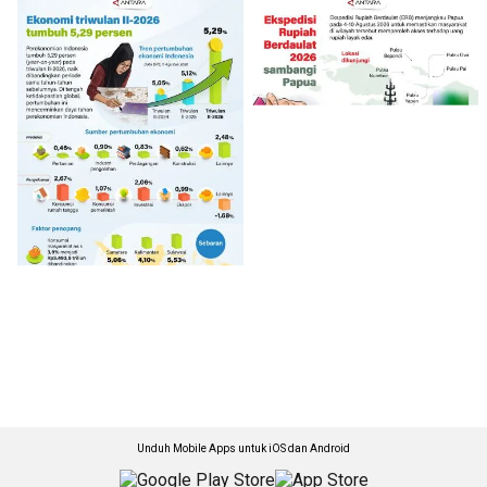
Unduh Mobile Apps untuk iOS dan Android