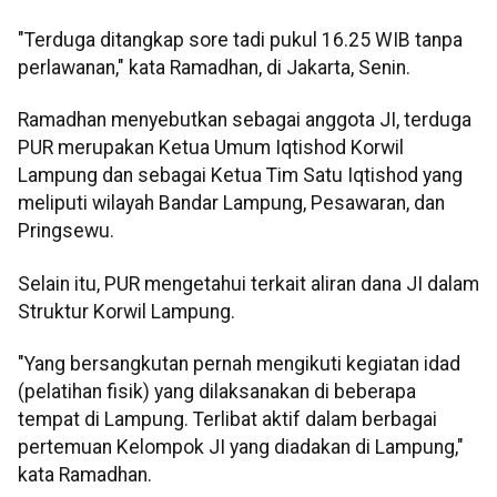
"Terduga ditangkap sore tadi pukul 16.25 WIB tanpa
perlawanan," kata Ramadhan, di Jakarta, Senin.
Ramadhan menyebutkan sebagai anggota JI, terduga
PUR merupakan Ketua Umum Iqtishod Korwil
Lampung dan sebagai Ketua Tim Satu Iqtishod yang
meliputi wilayah Bandar Lampung, Pesawaran, dan
Pringsewu.
Selain itu, PUR mengetahui terkait aliran dana JI dalam
Struktur Korwil Lampung.
"Yang bersangkutan pernah mengikuti kegiatan idad
(pelatihan fisik) yang dilaksanakan di beberapa
tempat di Lampung. Terlibat aktif dalam berbagai
pertemuan Kelompok JI yang diadakan di Lampung,"
kata Ramadhan.