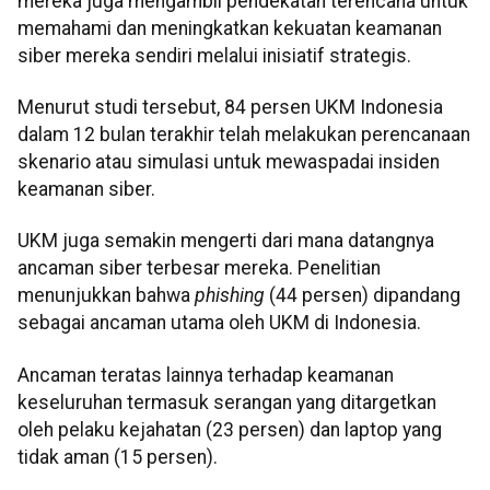
mereka juga mengambil pendekatan terencana untuk
memahami dan meningkatkan kekuatan keamanan
siber mereka sendiri melalui inisiatif strategis.
Menurut studi tersebut, 84 persen UKM Indonesia
dalam 12 bulan terakhir telah melakukan perencanaan
skenario atau simulasi untuk mewaspadai insiden
keamanan siber.
UKM juga semakin mengerti dari mana datangnya
ancaman siber terbesar mereka. Penelitian
menunjukkan bahwa
phishing
(44 persen) dipandang
sebagai ancaman utama oleh UKM di Indonesia.
Ancaman teratas lainnya terhadap keamanan
keseluruhan termasuk serangan yang ditargetkan
oleh pelaku kejahatan (23 persen) dan laptop yang
tidak aman (15 persen).