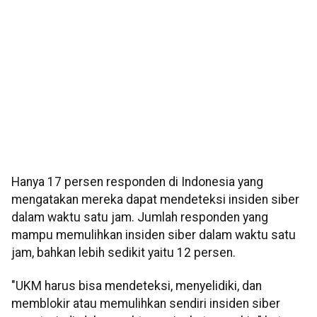
Hanya 17 persen responden di Indonesia yang
mengatakan mereka dapat mendeteksi insiden siber
dalam waktu satu jam. Jumlah responden yang
mampu memulihkan insiden siber dalam waktu satu
jam, bahkan lebih sedikit yaitu 12 persen.
"UKM harus bisa mendeteksi, menyelidiki, dan
memblokir atau memulihkan sendiri insiden siber