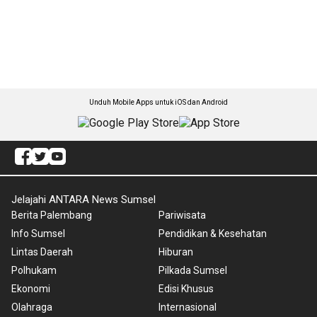
Unduh Mobile Apps untuk iOS dan Android
Jelajahi ANTARA News Sumsel
Berita Palembang
Pariwisata
Info Sumsel
Pendidikan & Kesehatan
Lintas Daerah
Hiburan
Polhukam
Pilkada Sumsel
Ekonomi
Edisi Khusus
Olahraga
Internasional