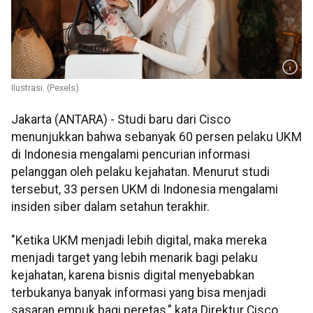
Ilustrasi. (Pexels)
Jakarta (ANTARA) - Studi baru dari Cisco
menunjukkan bahwa sebanyak 60 persen pelaku UKM
di Indonesia mengalami pencurian informasi
pelanggan oleh pelaku kejahatan. Menurut studi
tersebut, 33 persen UKM di Indonesia mengalami
insiden siber dalam setahun terakhir.
"Ketika UKM menjadi lebih digital, maka mereka
menjadi target yang lebih menarik bagi pelaku
kejahatan, karena bisnis digital menyebabkan
terbukanya banyak informasi yang bisa menjadi
sasaran empuk bagi peretas," kata Direktur Cisco