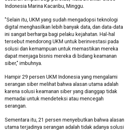
Indonesia Marina Kacaribu, Minggu.
"Selain itu, UKM yang sudah mengadopsi teknologi
digital menghasilkan lebih banyak data, dan data-data
ini sangat berharga bagi pelaku kejahatan. Hal-hal
tersebut mendorong UKM untuk berinvestasi pada
solusi dan kemampuan untuk memastikan mereka
dapat menjaga bisnis mereka di bidang keamanan
siber," imbuhnya.
Hampir 29 persen UKM Indonesia yang mengalami
serangan siber melihat bahwa alasan utama adalah
karena solusi keamanan siber yang dianggap tidak
memadai untuk mendeteksi atau mencegah
serangan.
Sementara itu, 21 persen menyebutkan bahwa alasan
utama terjadinya serangan adalah tidak adanya solusi