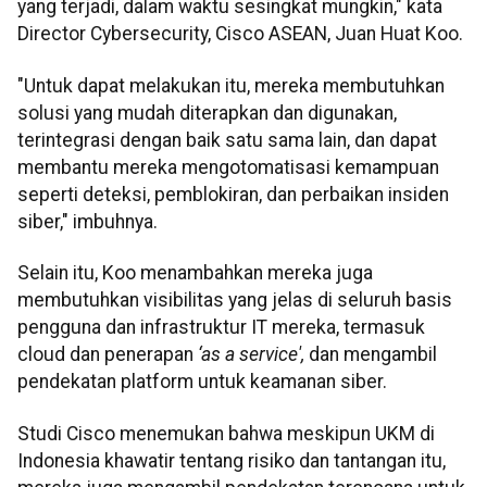
yang terjadi, dalam waktu sesingkat mungkin," kata
Director Cybersecurity, Cisco ASEAN, Juan Huat Koo.
"Untuk dapat melakukan itu, mereka membutuhkan
solusi yang mudah diterapkan dan digunakan,
terintegrasi dengan baik satu sama lain, dan dapat
membantu mereka mengotomatisasi kemampuan
seperti deteksi, pemblokiran, dan perbaikan insiden
siber," imbuhnya.
Selain itu, Koo menambahkan mereka juga
membutuhkan visibilitas yang jelas di seluruh basis
pengguna dan infrastruktur IT mereka, termasuk
cloud dan penerapan
‘as a service',
dan mengambil
pendekatan platform untuk keamanan siber.
Studi Cisco menemukan bahwa meskipun UKM di
Indonesia khawatir tentang risiko dan tantangan itu,