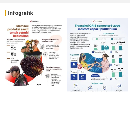
Infografik