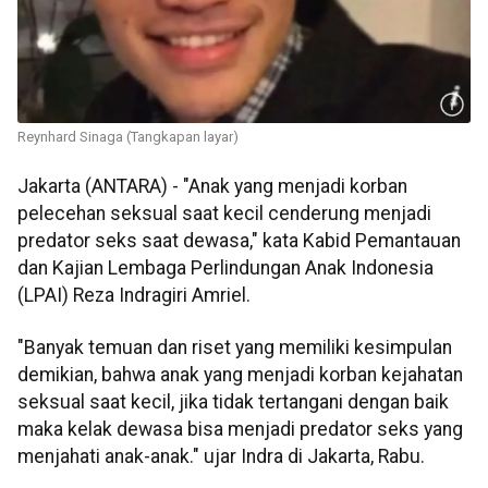
Reynhard Sinaga (Tangkapan layar)
Jakarta (ANTARA) - "Anak yang menjadi korban
pelecehan seksual saat kecil cenderung menjadi
predator seks saat dewasa," kata Kabid Pemantauan
dan Kajian Lembaga Perlindungan Anak Indonesia
(LPAI) Reza Indragiri Amriel.
"Banyak temuan dan riset yang memiliki kesimpulan
demikian, bahwa anak yang menjadi korban kejahatan
seksual saat kecil, jika tidak tertangani dengan baik
maka kelak dewasa bisa menjadi predator seks yang
menjahati anak-anak." ujar Indra di Jakarta, Rabu.