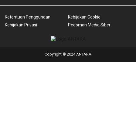
Ketentuan Penggunaan
Kebijakan Cookie
Kebijakan Privasi
Pedoman Media Siber
Copyright © 2024 ANTARA