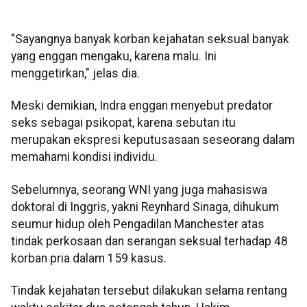
"Sayangnya banyak korban kejahatan seksual banyak
yang enggan mengaku, karena malu. Ini
menggetirkan," jelas dia.
Meski demikian, Indra enggan menyebut predator
seks sebagai psikopat, karena sebutan itu
merupakan ekspresi keputusasaan seseorang dalam
memahami kondisi individu.
Sebelumnya, seorang WNI yang juga mahasiswa
doktoral di Inggris, yakni Reynhard Sinaga, dihukum
seumur hidup oleh Pengadilan Manchester atas
tindak perkosaan dan serangan seksual terhadap 48
korban pria dalam 159 kasus.
Tindak kejahatan tersebut dilakukan selama rentang