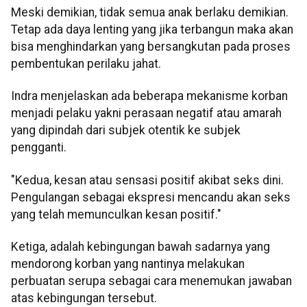
Meski demikian, tidak semua anak berlaku demikian.
Tetap ada daya lenting yang jika terbangun maka akan
bisa menghindarkan yang bersangkutan pada proses
pembentukan perilaku jahat.
Indra menjelaskan ada beberapa mekanisme korban
menjadi pelaku yakni perasaan negatif atau amarah
yang dipindah dari subjek otentik ke subjek
pengganti.
"Kedua, kesan atau sensasi positif akibat seks dini.
Pengulangan sebagai ekspresi mencandu akan seks
yang telah memunculkan kesan positif."
Ketiga, adalah kebingungan bawah sadarnya yang
mendorong korban yang nantinya melakukan
perbuatan serupa sebagai cara menemukan jawaban
atas kebingungan tersebut.