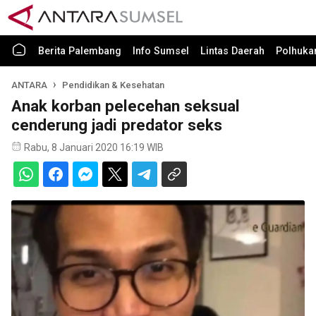
Berita Palembang
Info Sumsel
Lintas Daerah
Polhuk
ANTARA
Pendidikan & Kesehatan
Anak korban pelecehan seksual
cenderung jadi predator seks
Rabu, 8 Januari 2020 16:19 WIB